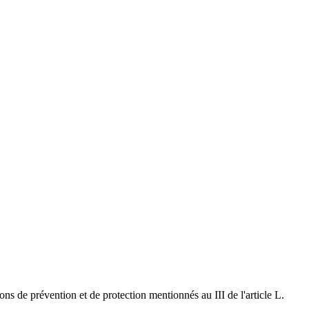
ns de prévention et de protection mentionnés au III de l'article L.