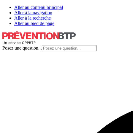
Aller au contenu principal
Aller à la navigation
Aller à la recherche
Aller au pied de page
Posez une question...