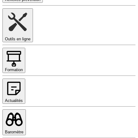
Outils en ligne
Formation
Actualités
Baromètre