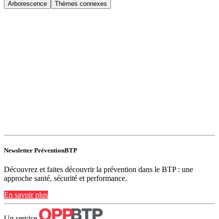
Arborescence
Thèmes connexes
Newsletter PréventionBTP
Découvrez et faites découvrir la prévention dans le BTP : une
approche santé, sécurité et performance.
En savoir plus
Un service