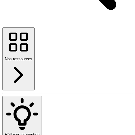
Nos ressources
Réflexes prévention