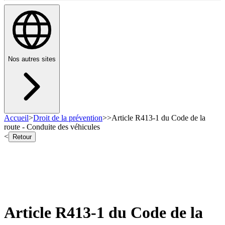
Nos autres sites
Accueil
>
Droit de la prévention
>
>
Article R413-1 du Code de la
route - Conduite des véhicules
<
Retour
Article R413-1 du Code de la