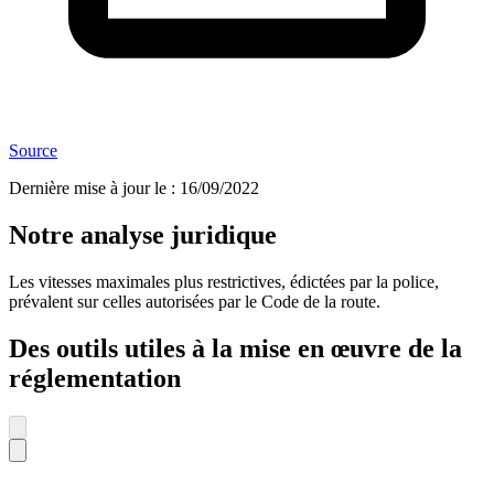
Source
Dernière mise à jour le
:
16/09/2022
Notre analyse juridique
Les vitesses maximales plus restrictives, édictées par la police,
prévalent sur celles autorisées par le Code de la route.
Des outils utiles à la mise en œuvre de la
réglementation