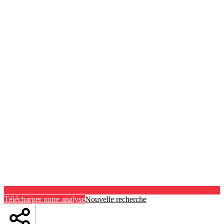
Télécharger notre analyse
Nouvelle recherche