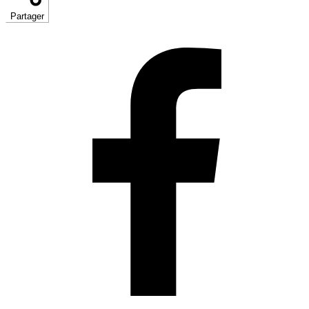
Partager