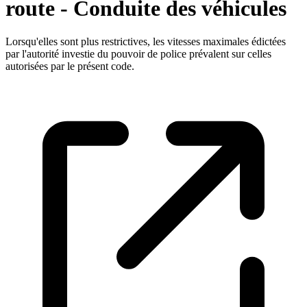
route - Conduite des véhicules
Lorsqu'elles sont plus restrictives, les vitesses maximales édictées
par l'autorité investie du pouvoir de police prévalent sur celles
autorisées par le présent code.