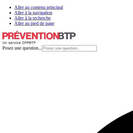
Aller au contenu principal
Aller à la navigation
Aller à la recherche
Aller au pied de page
Posez une question...