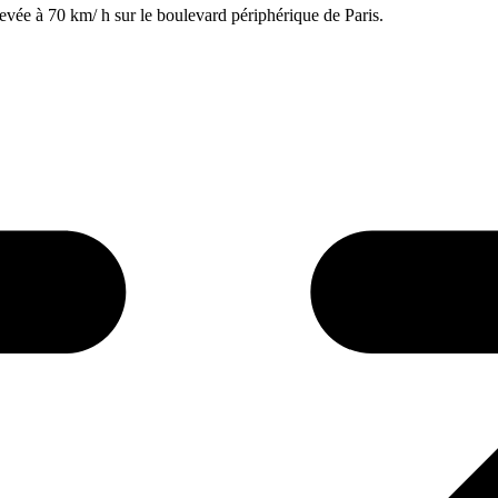
evée à 70 km/ h sur le boulevard périphérique de Paris.