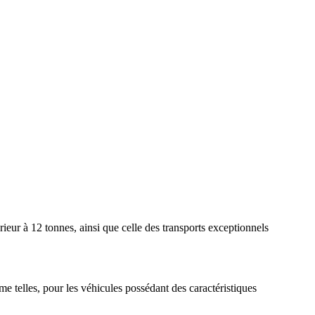
rieur à 12 tonnes, ainsi que celle des transports exceptionnels
mme telles, pour les véhicules possédant des caractéristiques