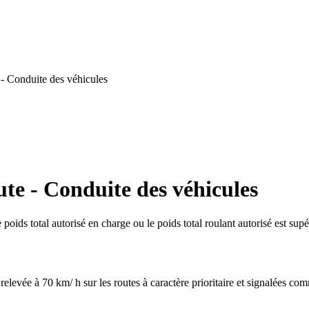
 - Conduite des véhicules
ute - Conduite des véhicules
poids total autorisé en charge ou le poids total roulant autorisé est supé
 relevée à 70 km/ h sur les routes à caractère prioritaire et signalées co