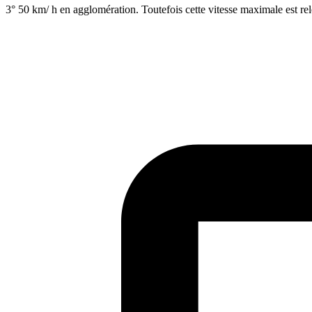
3° 50 km/ h en agglomération. Toutefois cette vitesse maximale est rel