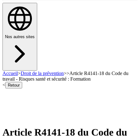
Nos autres sites
Accueil
>
Droit de la prévention
>
>
Article R4141-18 du Code du
travail - Risques santé et sécurité : Formation
<
Retour
Article R4141-18 du Code du