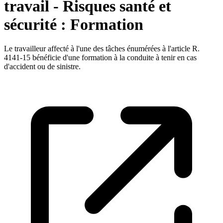
travail - Risques santé et
sécurité : Formation
Le travailleur affecté à l'une des tâches énumérées à l'article R.
4141-15 bénéficie d'une formation à la conduite à tenir en cas
d'accident ou de sinistre.