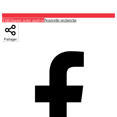
Télécharger notre analyse
Nouvelle recherche
Partager