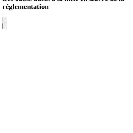
réglementation