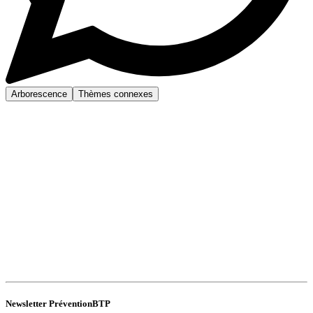
Arborescence
Thèmes connexes
Newsletter PréventionBTP