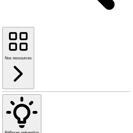
Nos ressources
Réflexes prévention