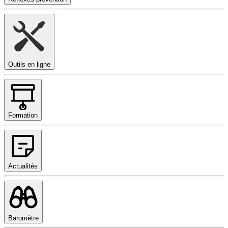
Outils en ligne
Formation
Actualités
Baromètre