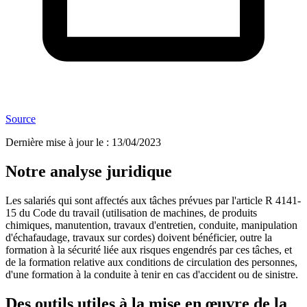
Source
Dernière mise à jour le
:
13/04/2023
Notre analyse juridique
Les salariés qui sont affectés aux tâches prévues par l'article R 4141-
15 du Code du travail (utilisation de machines, de produits
chimiques, manutention, travaux d'entretien, conduite, manipulation
d'échafaudage, travaux sur cordes) doivent bénéficier, outre la
formation à la sécurité liée aux risques engendrés par ces tâches, et
de la formation relative aux conditions de circulation des personnes,
d'une formation à la conduite à tenir en cas d'accident ou de sinistre.
Des outils utiles à la mise en œuvre de la