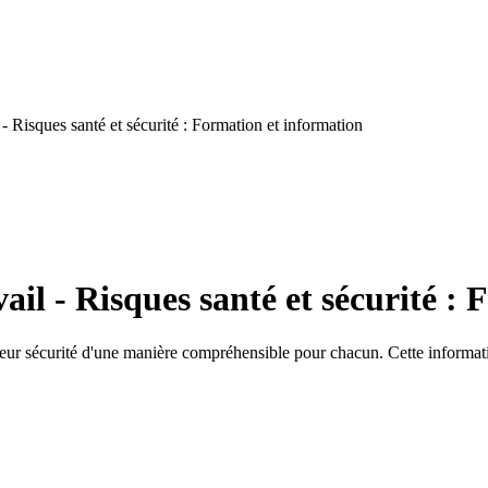
- Risques santé et sécurité : Formation et information
il - Risques santé et sécurité :
 leur sécurité d'une manière compréhensible pour chacun. Cette informati