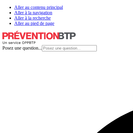
Aller au contenu principal
Aller à la navigation
Aller à la recherche
Aller au pied de page
Posez une question...