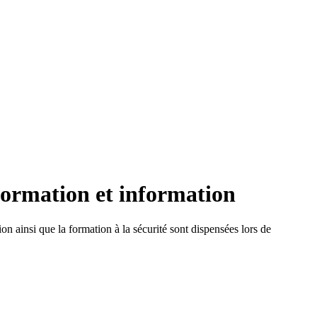
 Formation et information
on ainsi que la formation à la sécurité sont dispensées lors de