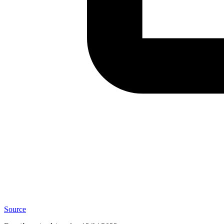
Source