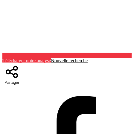
Télécharger notre analyse
Nouvelle recherche
Partager