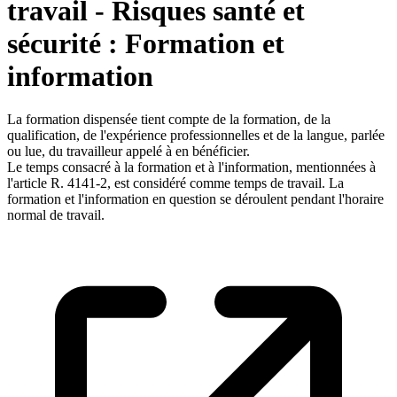
travail - Risques santé et
sécurité : Formation et
information
La formation dispensée tient compte de la formation, de la
qualification, de l'expérience professionnelles et de la langue, parlée
ou lue, du travailleur appelé à en bénéficier.
Le temps consacré à la formation et à l'information, mentionnées à
l'article R. 4141-2, est considéré comme temps de travail. La
formation et l'information en question se déroulent pendant l'horaire
normal de travail.