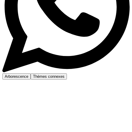
Arborescence
Thèmes connexes