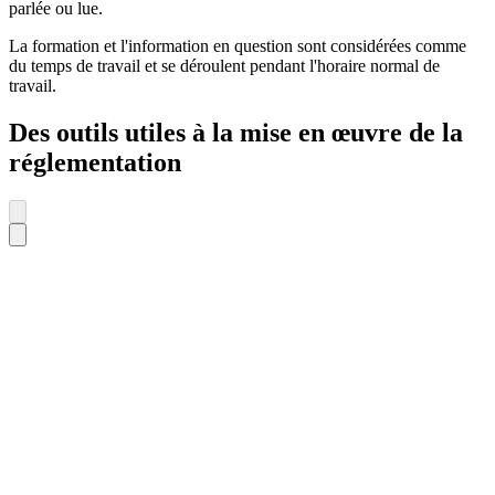
parlée ou lue.
La formation et l'information en question sont considérées comme
du temps de travail et se déroulent pendant l'horaire normal de
travail.
Des outils utiles à la mise en œuvre de la
réglementation