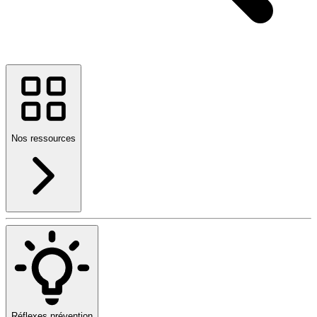
Nos ressources
Réflexes prévention