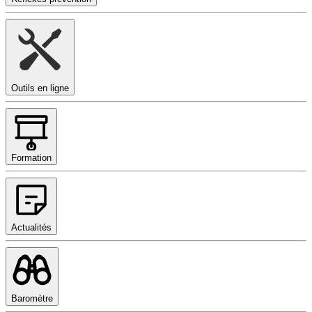
Outils en ligne
Formation
Actualités
Baromètre