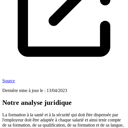
Source
Dernière mise à jour le
:
13/04/2023
Notre analyse juridique
La formation à la santé et à la sécurité qui doit être dispensée par
l'employeur doit être adaptée à chaque salarié et ainsi tenir compte
de sa formation, de sa qualification, de sa formation et de sa langue,