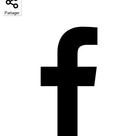
Partager