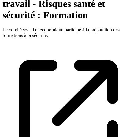
travail - Risques santé et
sécurité : Formation
Le comité social et économique participe à la préparation des
formations à la sécurité.