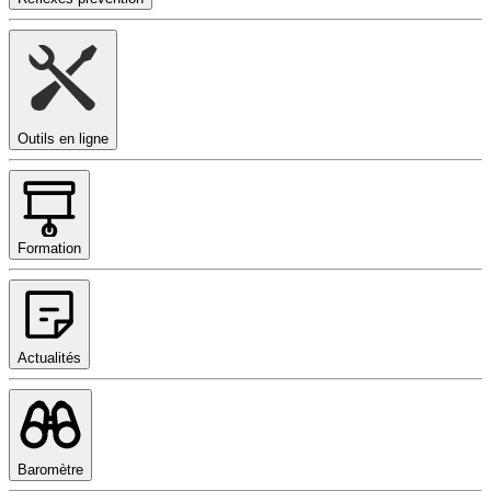
Outils en ligne
Formation
Actualités
Baromètre