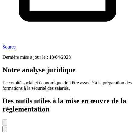
Source
Dernière mise à jour le
:
13/04/2023
Notre analyse juridique
Le comité social et économique doit être associé à la préparation des
formations à la sécurité des salariés.
Des outils utiles à la mise en œuvre de la
réglementation