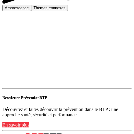
Arborescence
Thèmes connexes
Newsletter PréventionBTP
Découvrez et faites découvrir la prévention dans le BTP : une
approche santé, sécurité et performance.
En savoir plus