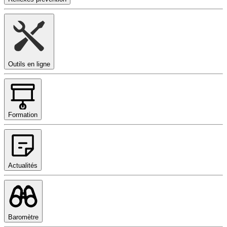
Outils en ligne
Formation
Actualités
Baromètre