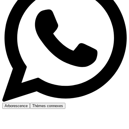
Arborescence
Thèmes connexes