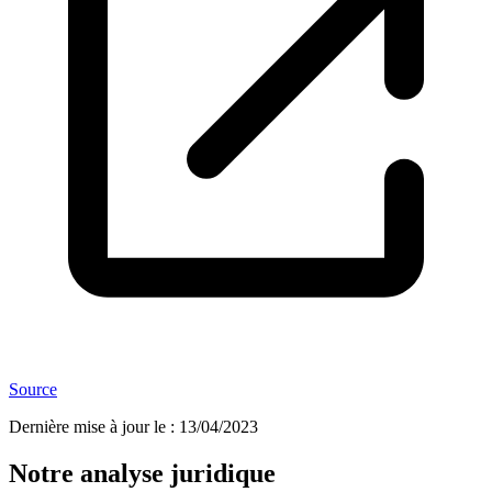
Source
Dernière mise à jour le
:
13/04/2023
Notre analyse juridique