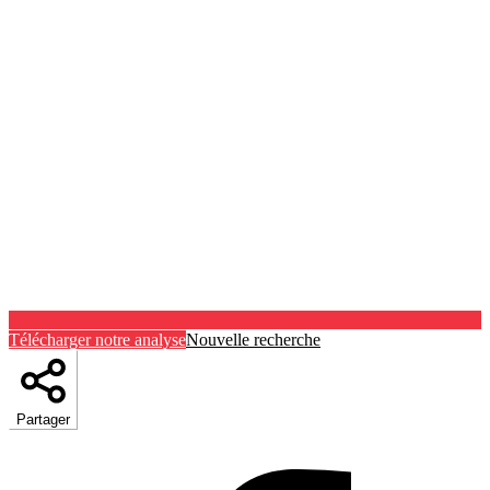
Télécharger notre analyse
Nouvelle recherche
Partager