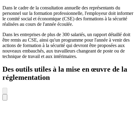
Dans le cadre de la consultation annuelle des représentants du
personnel sur la formation professionnelle, l'employeur doit informer
le comité social et économique (CSE) des formations à la sécurité
réalisées au cours de l'année écoulée.
Dans les entreprises de plus de 300 salariés, un rapport détaillé doit
être remis au CSE, ainsi qu'un programme pour l'année à venir des
actions de formation à la sécurité qui devront être proposées aux
nouveaux embauchés, aux travailleurs changeant de poste ou de
technique de travail et aux intérimaires.
Des outils utiles à la mise en œuvre de la
réglementation