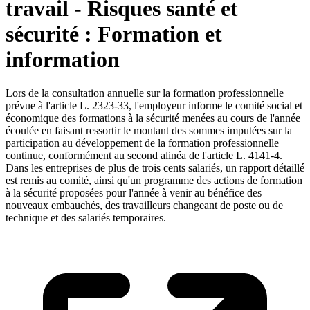
travail - Risques santé et
sécurité : Formation et
information
Lors de la consultation annuelle sur la formation professionnelle
prévue à l'article L. 2323-33, l'employeur informe le comité social et
économique des formations à la sécurité menées au cours de l'année
écoulée en faisant ressortir le montant des sommes imputées sur la
participation au développement de la formation professionnelle
continue, conformément au second alinéa de l'article L. 4141-4.
Dans les entreprises de plus de trois cents salariés, un rapport détaillé
est remis au comité, ainsi qu'un programme des actions de formation
à la sécurité proposées pour l'année à venir au bénéfice des
nouveaux embauchés, des travailleurs changeant de poste ou de
technique et des salariés temporaires.