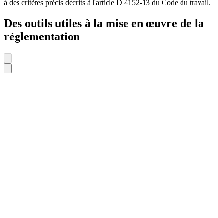
à des critères précis décrits à l'article D 4152-13 du Code du travail.
Des outils utiles à la mise en œuvre de la
réglementation