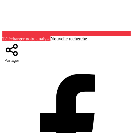
Télécharger notre analyse
Nouvelle recherche
Partager