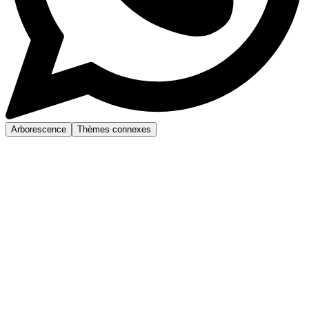
Arborescence
Thèmes connexes