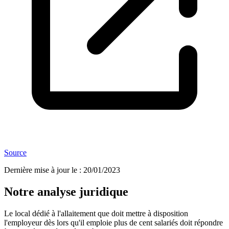
Source
Dernière mise à jour le
:
20/01/2023
Notre analyse juridique
Le local dédié à l'allaitement que doit mettre à disposition
l'employeur dès lors qu'il emploie plus de cent salariés doit répondre