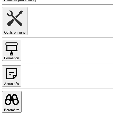
Outils en ligne
Formation
Actualités
Baromètre