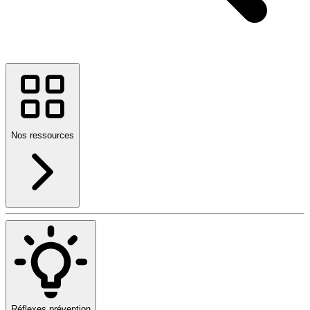
Nos ressources
Réflexes prévention