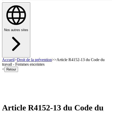
Nos autres sites
Accueil
>
Droit de la prévention
>
>
Article R4152-13 du Code du
travail - Femmes enceintes
<
Retour
Article R4152-13 du Code du