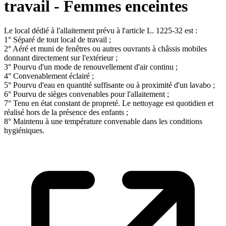
travail - Femmes enceintes
Le local dédié à l'allaitement prévu à l'article L. 1225-32 est :
1° Séparé de tout local de travail ;
2° Aéré et muni de fenêtres ou autres ouvrants à châssis mobiles
donnant directement sur l'extérieur ;
3° Pourvu d'un mode de renouvellement d'air continu ;
4° Convenablement éclairé ;
5° Pourvu d'eau en quantité suffisante ou à proximité d'un lavabo ;
6° Pourvu de sièges convenables pour l'allaitement ;
7° Tenu en état constant de propreté. Le nettoyage est quotidien et
réalisé hors de la présence des enfants ;
8° Maintenu à une température convenable dans les conditions
hygiéniques.