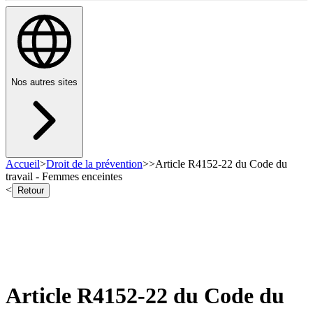
Nos autres sites
Accueil
>
Droit de la prévention
>
>
Article R4152-22 du Code du
travail - Femmes enceintes
<
Retour
Article R4152-22 du Code du