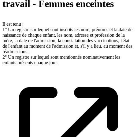
travail - Femmes enceintes
Il est tenu :
1° Un registre sur lequel sont inscrits les nom, prénoms et la date de
naissance de chaque enfant, les nom, adresse et profession de la
mère, la date de l'admission, la constatation des vaccinations, l'état
de l'enfant au moment de l'admission et, s'il y a lieu, au moment des
réadmissions ;
2° Un registre sur lequel sont mentionnés nominativement les
enfants présents chaque jour.