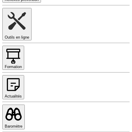
Outils en ligne
Formation
Actualités
Baromètre