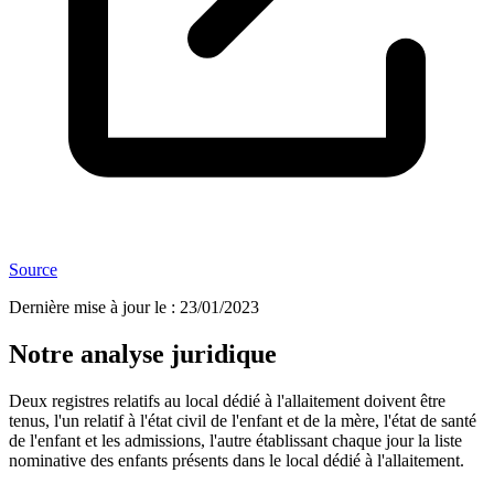
Source
Dernière mise à jour le
:
23/01/2023
Notre analyse juridique
Deux registres relatifs au local dédié à l'allaitement doivent être
tenus, l'un relatif à l'état civil de l'enfant et de la mère, l'état de santé
de l'enfant et les admissions, l'autre établissant chaque jour la liste
nominative des enfants présents dans le local dédié à l'allaitement.