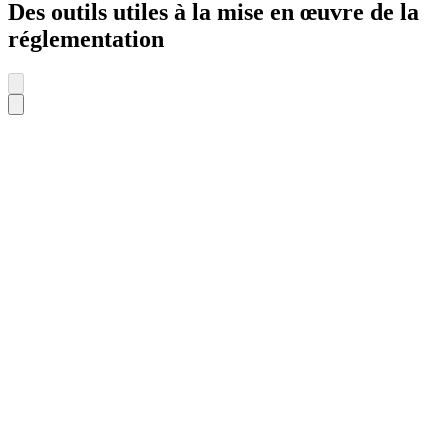
Des outils utiles à la mise en œuvre de la
réglementation