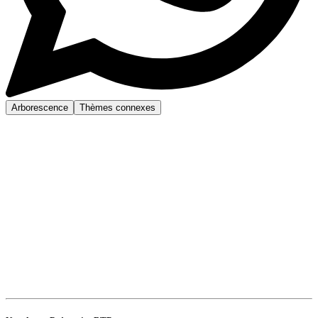
Arborescence
Thèmes connexes