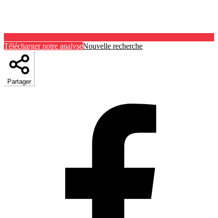
Télécharger notre analyse
Nouvelle recherche
Partager