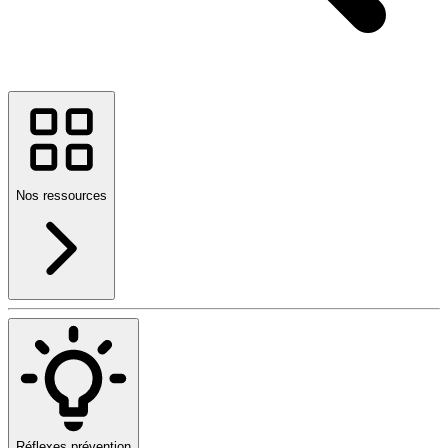
Nos ressources
Réflexes prévention