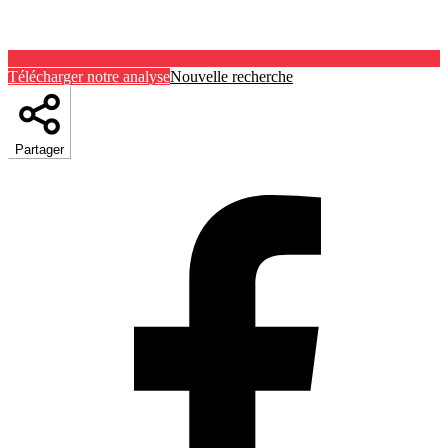
Télécharger notre analyse
Nouvelle recherche
Partager