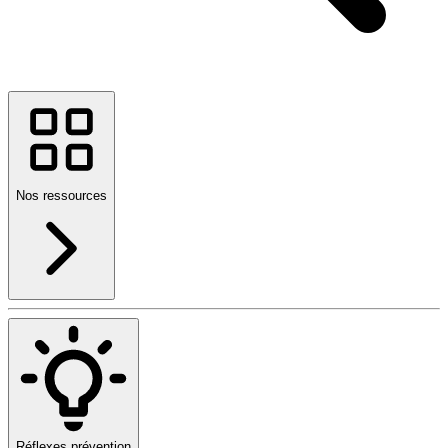
Nos ressources
Réflexes prévention