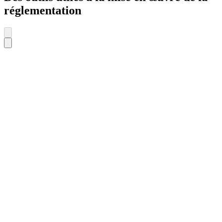
réglementation