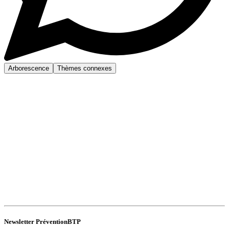
Arborescence
Thèmes connexes
Newsletter PréventionBTP