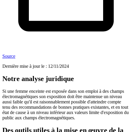
Source
Dernière mise à jour le
:
12/11/2024
Notre analyse juridique
Si une femme enceinte est exposée dans son emploi à des champs
électromagnétiques son exposition doit être maintenue un niveau
aussi faible qu'il est raisonnablement possible d'atteindre compte
tenu des recommandations de bonnes pratiques existantes, et en tout
état de cause à un niveau inférieur aux valeurs limite d'exposition du
public aux champs électromagnétiques.
Des outils utiles à la mise en œuvre de la