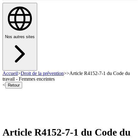
Nos autres sites
Accueil
>
Droit de la prévention
>
>
Article R4152-7-1 du Code du
travail - Femmes enceintes
<
Retour
Article R4152-7-1 du Code du