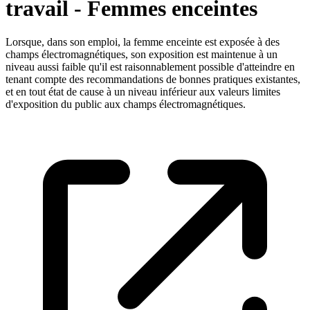
travail - Femmes enceintes
Lorsque, dans son emploi, la femme enceinte est exposée à des
champs électromagnétiques, son exposition est maintenue à un
niveau aussi faible qu'il est raisonnablement possible d'atteindre en
tenant compte des recommandations de bonnes pratiques existantes,
et en tout état de cause à un niveau inférieur aux valeurs limites
d'exposition du public aux champs électromagnétiques.