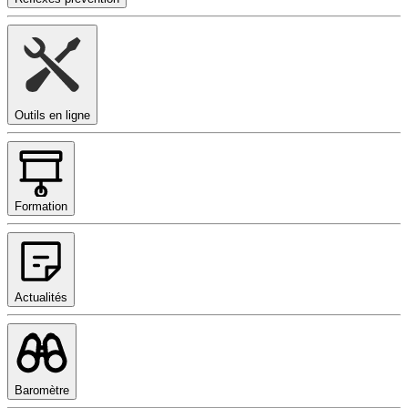
Outils en ligne
Formation
Actualités
Baromètre