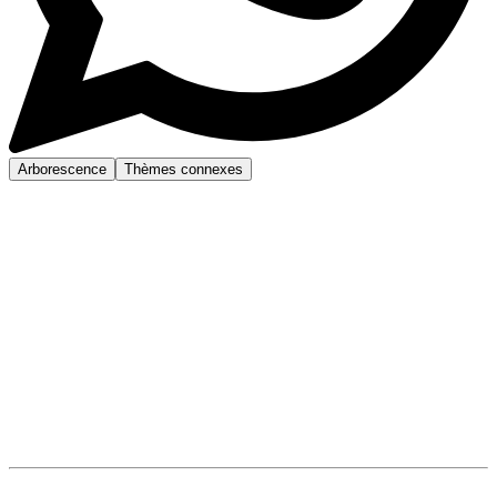
Arborescence
Thèmes connexes