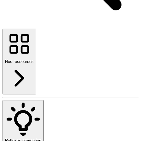
Nos ressources
Réflexes prévention