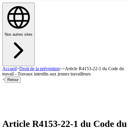
Nos autres sites
Accueil
>
Droit de la prévention
>
>
Article R4153-22-1 du Code du
travail - Travaux interdits aux jeunes travailleurs
<
Retour
Article R4153-22-1 du Code du