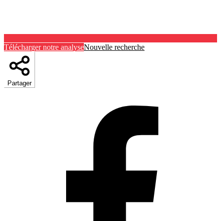
Télécharger notre analyse
Nouvelle recherche
Partager