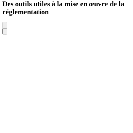
Des outils utiles à la mise en œuvre de la
réglementation