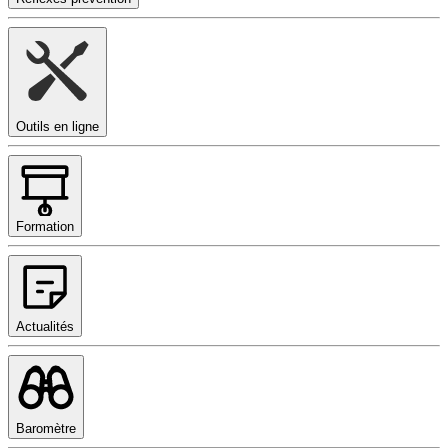
Outils en ligne
Formation
Actualités
Baromètre