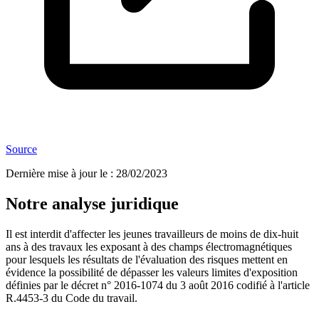
Source
Dernière mise à jour le
:
28/02/2023
Notre analyse juridique
Il est interdit d'affecter les jeunes travailleurs de moins de dix-huit
ans à des travaux les exposant à des champs électromagnétiques
pour lesquels les résultats de l'évaluation des risques mettent en
évidence la possibilité de dépasser les valeurs limites d'exposition
définies par le décret n° 2016-1074 du 3 août 2016 codifié à l'article
R.4453-3 du Code du travail.