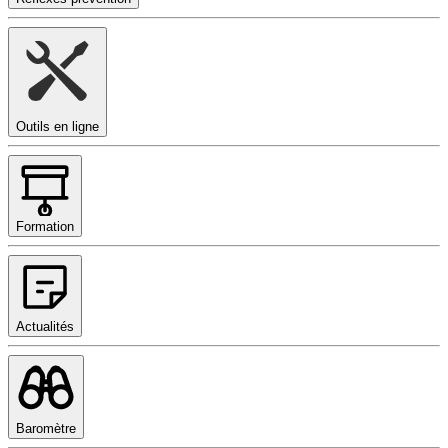
Outils en ligne
Formation
Actualités
Baromètre