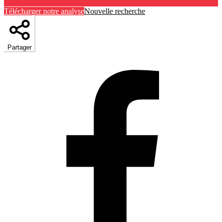
Télécharger notre analyse
Nouvelle recherche
Partager