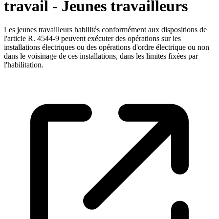
travail - Jeunes travailleurs
Les jeunes travailleurs habilités conformément aux dispositions de
l'article R. 4544-9 peuvent exécuter des opérations sur les
installations électriques ou des opérations d'ordre électrique ou non
dans le voisinage de ces installations, dans les limites fixées par
l'habilitation.