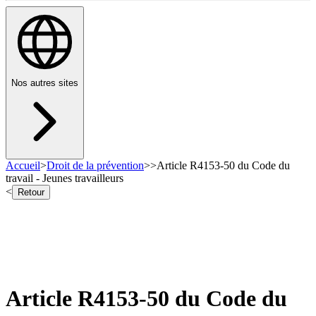
Nos autres sites
Accueil
>
Droit de la prévention
>
>
Article R4153-50 du Code du
travail - Jeunes travailleurs
<
Retour
Article R4153-50 du Code du