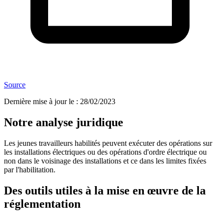
Source
Dernière mise à jour le
:
28/02/2023
Notre analyse juridique
Les jeunes travailleurs habilités peuvent exécuter des opérations sur
les installations électriques ou des opérations d'ordre électrique ou
non dans le voisinage des installations et ce dans les limites fixées
par l'habilitation.
Des outils utiles à la mise en œuvre de la
réglementation