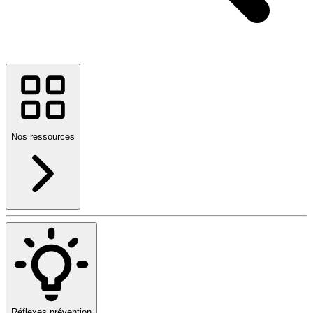
Nos ressources
Réflexes prévention