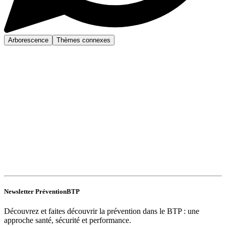
Arborescence
Thèmes connexes
Newsletter PréventionBTP
Découvrez et faites découvrir la prévention dans le BTP : une
approche santé, sécurité et performance.