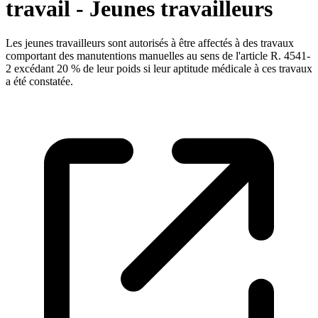
travail - Jeunes travailleurs
Les jeunes travailleurs sont autorisés à être affectés à des travaux
comportant des manutentions manuelles au sens de l'article R. 4541-
2 excédant 20 % de leur poids si leur aptitude médicale à ces travaux
a été constatée.