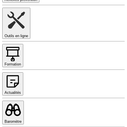
Outils en ligne
Formation
Actualités
Baromètre