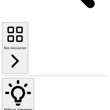
Nos ressources
Réflexes prévention