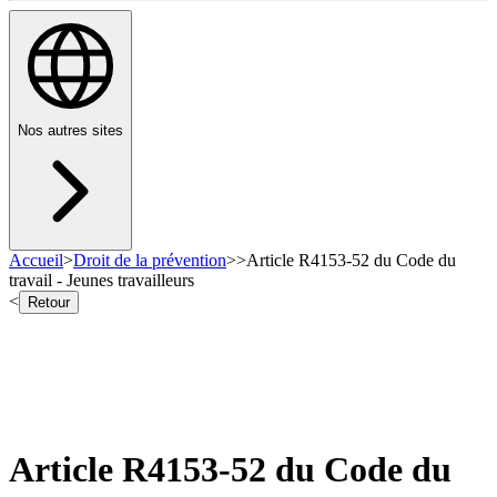
Nos autres sites
Accueil
>
Droit de la prévention
>
>
Article R4153-52 du Code du
travail - Jeunes travailleurs
<
Retour
Article R4153-52 du Code du