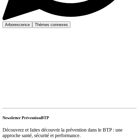
Arborescence
Thèmes connexes
Newsletter PréventionBTP
Découvrez et faites découvrir la prévention dans le BTP : une
approche santé, sécurité et performance.