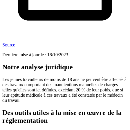
Source
Dernière mise à jour le
:
18/10/2023
Notre analyse juridique
Les jeunes travailleurs de moins de 18 ans ne peuvent être affectés à
des travaux comportant des manutentions manuelles de charges
telles qu'elles sont ici définies, excédant 20 % de leur poids, que si
leur aptitude médicale à ces travaux a été constatée par le médecin
du travail.
Des outils utiles à la mise en œuvre de la
réglementation