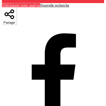
Télécharger notre analyse
Nouvelle recherche
Partager