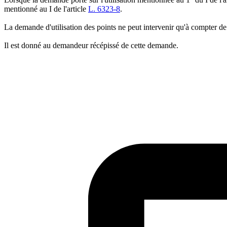
mentionné au I de l'article
L. 6323-8
.
La demande d'utilisation des points ne peut intervenir qu'à compter de 
Il est donné au demandeur récépissé de cette demande.