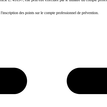
l'inscription des points sur le compte professionnel de prévention.