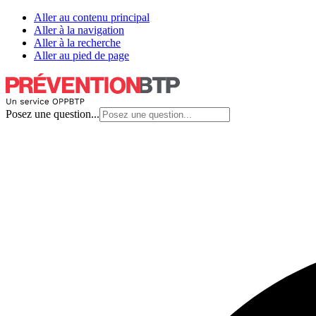
Aller au contenu principal
Aller à la navigation
Aller à la recherche
Aller au pied de page
Posez une question...