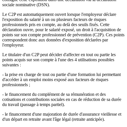
sociale nominative (DSN).
Le C2P est automatiquement ouvert lorsque l'employeur déclare
l'exposition du salarié à un ou plusieurs facteurs de risques
professionnels pris en compte, au delà des seuils fixés. Cette
déclaration ouvre, pour le salarié exposé, un droit à l'acquisition de
points sur son compte professionnel de prévention (C2P). Ces points
correspondent donc aux données d'exposition déclarées par
l'employeur.
Le titulaire d'un C2P peut décider d'affecter en tout ou partie les
points acquis sur son compte à l'une des 4 utilisations possibles
suivantes :
- la prise en charge de tout ou partie d'une formation lui permettant
d'accéder à un emploi moins exposé aux facteurs de risques
professionnels ;
- le financement du complément de sa rémunération et des
cotisations et contributions sociales en cas de réduction de sa durée
du travail (passage à temps partiel).
- le financement d'une majoration de durée d'assurance vieillesse et
d'un départ en retraite avant l'âge légal (retraite anticipée).