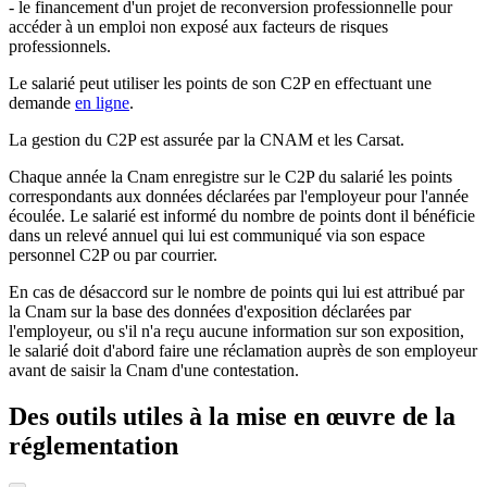
- le financement d'un projet de reconversion professionnelle pour
accéder à un emploi non exposé aux facteurs de risques
professionnels.
Le salarié peut utiliser les points de son C2P en effectuant une
demande
en ligne
.
La gestion du C2P est assurée par la CNAM et les Carsat.
Chaque année la Cnam enregistre sur le C2P du salarié les points
correspondants aux données déclarées par l'employeur pour l'année
écoulée. Le salarié est informé du nombre de points dont il bénéficie
dans un relevé annuel qui lui est communiqué via son espace
personnel C2P ou par courrier.
En cas de désaccord sur le nombre de points qui lui est attribué par
la Cnam sur la base des données d'exposition déclarées par
l'employeur, ou s'il n'a reçu aucune information sur son exposition,
le salarié doit d'abord faire une réclamation auprès de son employeur
avant de saisir la Cnam d'une contestation.
Des outils utiles à la mise en œuvre de la
réglementation