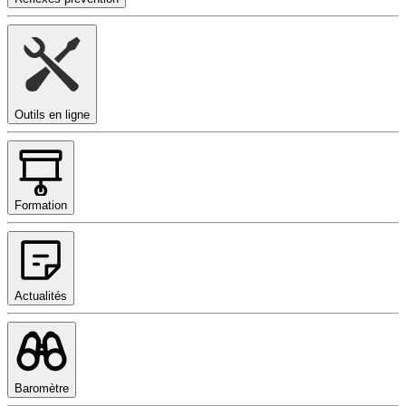
Outils en ligne
Formation
Actualités
Baromètre