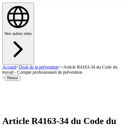
Nos autres sites
Accueil
>
Droit de la prévention
>
>
Article R4163-34 du Code du
travail - Compte professionnel de prévention
<
Retour
Article R4163-34 du Code du