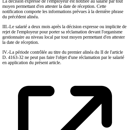
La décision expresse de l'employeur est notifiée au salarié par tout
moyen permettant d'en attester la date de réception. Cette
notification comporte les informations prévues à la dernière phrase
du précédent alinéa.
III.-Le salarié a deux mois après la décision expresse ou implicite de
rejet de l'employeur pour porter sa réclamation devant l'organisme
gestionnaire au niveau local par tout moyen permettant d'en attester
la date de réception.
IV.-La période contrôlée au titre du premier alinéa du II de l'article
D. 4163-32 ne peut pas faire l'objet d'une réclamation par le salarié
en application du présent article.