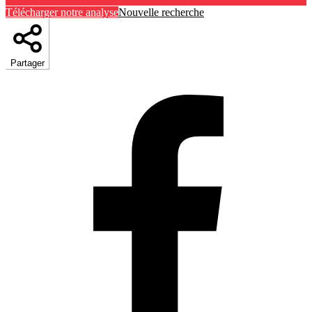
Télécharger notre analyse
Nouvelle recherche
Partager