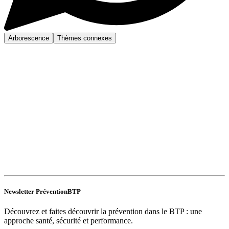
Arborescence
Thèmes connexes
Newsletter PréventionBTP
Découvrez et faites découvrir la prévention dans le BTP : une
approche santé, sécurité et performance.