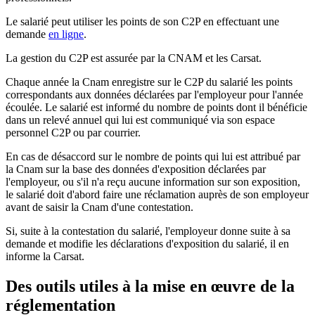
Le salarié peut utiliser les points de son C2P en effectuant une
demande
en ligne
.
La gestion du C2P est assurée par la CNAM et les Carsat.
Chaque année la Cnam enregistre sur le C2P du salarié les points
correspondants aux données déclarées par l'employeur pour l'année
écoulée. Le salarié est informé du nombre de points dont il bénéficie
dans un relevé annuel qui lui est communiqué via son espace
personnel C2P ou par courrier.
En cas de désaccord sur le nombre de points qui lui est attribué par
la Cnam sur la base des données d'exposition déclarées par
l'employeur, ou s'il n'a reçu aucune information sur son exposition,
le salarié doit d'abord faire une réclamation auprès de son employeur
avant de saisir la Cnam d'une contestation.
Si, suite à la contestation du salarié, l'employeur donne suite à sa
demande et modifie les déclarations d'exposition du salarié, il en
informe la Carsat.
Des outils utiles à la mise en œuvre de la
réglementation