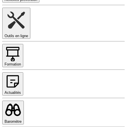
Outils en ligne
Formation
Actualités
Baromètre