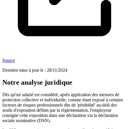
Source
Dernière mise à jour le
:
28/11/2024
Notre analyse juridique
Dès qu'un salarié est considéré, après application des mesures de
protection collective et individuelle, comme étant exposé à certains
facteurs de risques professionnels dits de 'pénibilité' au-delà des
seuils d'exposition définis par la réglementation, l'employeur
consigne cette exposition dans une déclaration via la déclaration
sociale nominative (DSN).