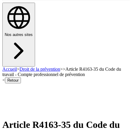
Nos autres sites
Accueil
>
Droit de la prévention
>
>
Article R4163-35 du Code du
travail - Compte professionnel de prévention
<
Retour
Article R4163-35 du Code du