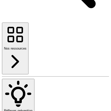
Nos ressources
Réflexes prévention