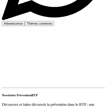
Arborescence
Thèmes connexes
Newsletter PréventionBTP
Découvrez et faites découvrir la prévention dans le BTP : une