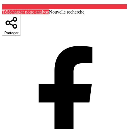
Télécharger notre analyse
Nouvelle recherche
Partager