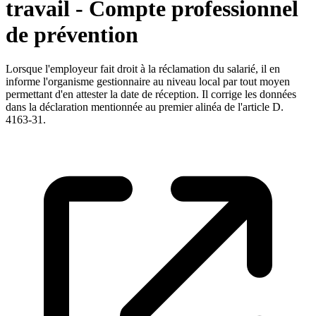
travail - Compte professionnel
de prévention
Lorsque l'employeur fait droit à la réclamation du salarié, il en
informe l'organisme gestionnaire au niveau local par tout moyen
permettant d'en attester la date de réception. Il corrige les données
dans la déclaration mentionnée au premier alinéa de l'article D.
4163-31.