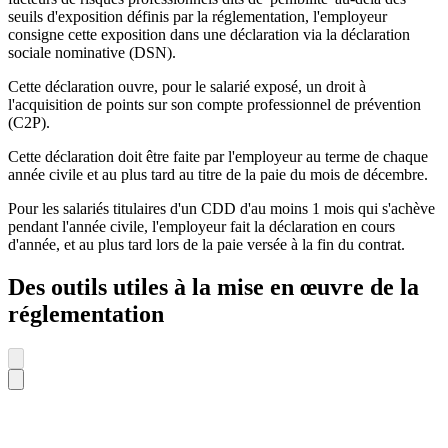
seuils d'exposition définis par la réglementation, l'employeur
consigne cette exposition dans une déclaration via la déclaration
sociale nominative (DSN).
Cette déclaration ouvre, pour le salarié exposé, un droit à
l'acquisition de points sur son compte professionnel de prévention
(C2P).
Cette déclaration doit être faite par l'employeur au terme de chaque
année civile et au plus tard au titre de la paie du mois de décembre.
Pour les salariés titulaires d'un CDD d'au moins 1 mois qui s'achève
pendant l'année civile, l'employeur fait la déclaration en cours
d'année, et au plus tard lors de la paie versée à la fin du contrat.
Des outils utiles à la mise en œuvre de la
réglementation