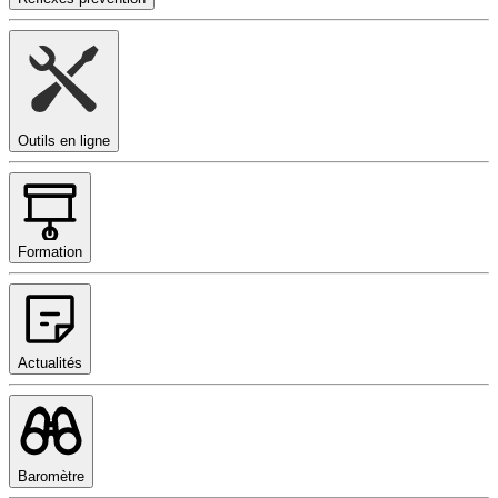
Outils en ligne
Formation
Actualités
Baromètre