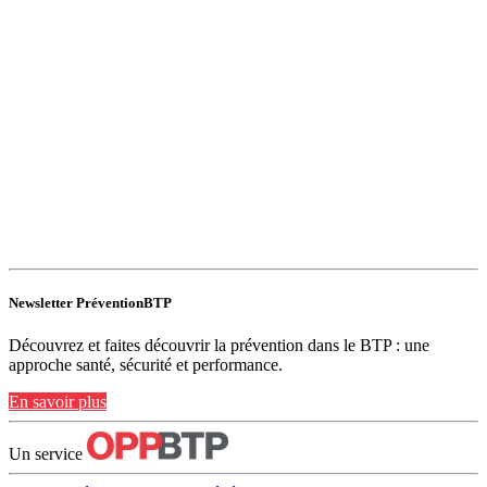
Newsletter PréventionBTP
Découvrez et faites découvrir la prévention dans le BTP : une
approche santé, sécurité et performance.
En savoir plus
Un service