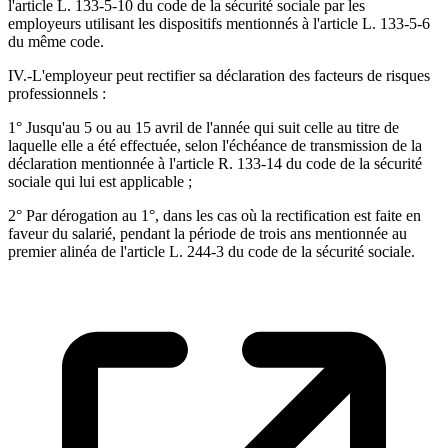
l'article L. 133-5-10 du code de la sécurité sociale par les
employeurs utilisant les dispositifs mentionnés à l'article L. 133-5-6
du même code.
IV.-L'employeur peut rectifier sa déclaration des facteurs de risques
professionnels :
1° Jusqu'au 5 ou au 15 avril de l'année qui suit celle au titre de
laquelle elle a été effectuée, selon l'échéance de transmission de la
déclaration mentionnée à l'article R. 133-14 du code de la sécurité
sociale qui lui est applicable ;
2° Par dérogation au 1°, dans les cas où la rectification est faite en
faveur du salarié, pendant la période de trois ans mentionnée au
premier alinéa de l'article L. 244-3 du code de la sécurité sociale.