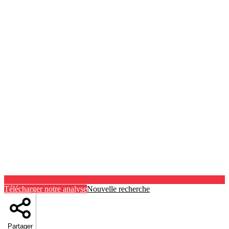
Télécharger notre analyse
Nouvelle recherche
Partager