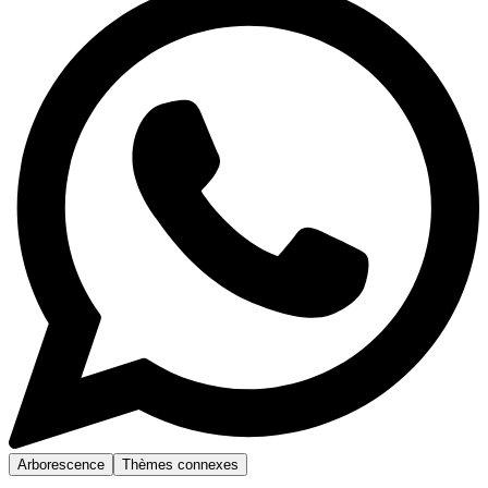
Arborescence
Thèmes connexes