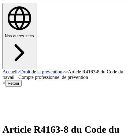
Nos autres sites
Accueil
>
Droit de la prévention
>
>
Article R4163-8 du Code du
travail - Compte professionnel de prévention
<
Retour
Article R4163-8 du Code du