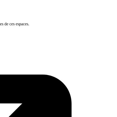
ues de ces espaces.