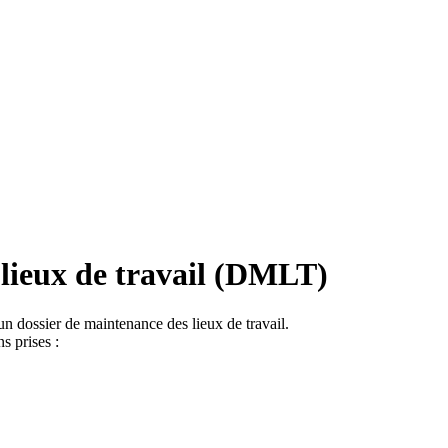
 lieux de travail (DMLT)
un dossier de maintenance des lieux de travail.
s prises :