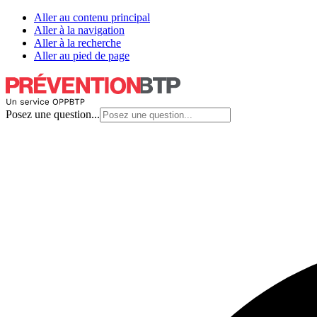
Aller au contenu principal
Aller à la navigation
Aller à la recherche
Aller au pied de page
Posez une question...