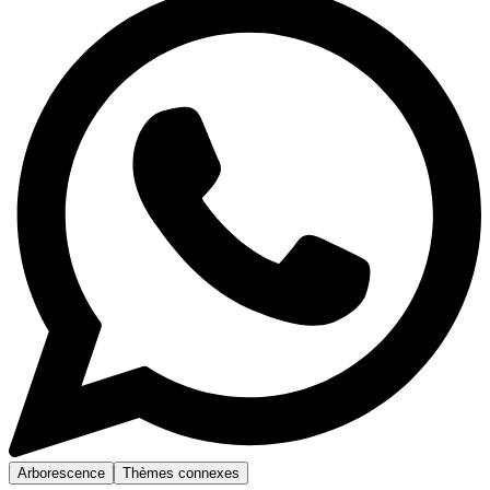
Arborescence
Thèmes connexes