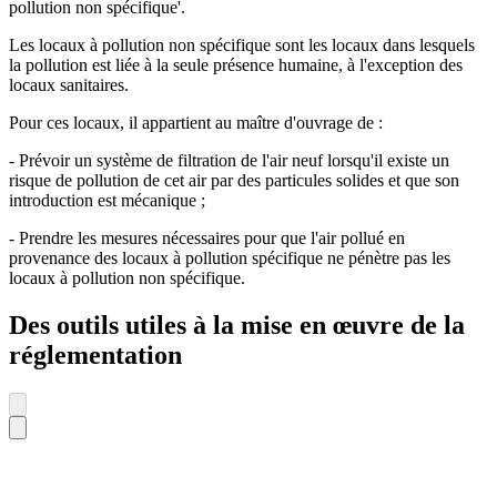
pollution non spécifique'.
Les locaux à pollution non spécifique sont les locaux dans lesquels
la pollution est liée à la seule présence humaine, à l'exception des
locaux sanitaires.
Pour ces locaux, il appartient au maître d'ouvrage de :
- Prévoir un système de filtration de l'air neuf lorsqu'il existe un
risque de pollution de cet air par des particules solides et que son
introduction est mécanique ;
- Prendre les mesures nécessaires pour que l'air pollué en
provenance des locaux à pollution spécifique ne pénètre pas les
locaux à pollution non spécifique.
Des outils utiles à la mise en œuvre de la
réglementation