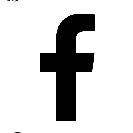
Partager