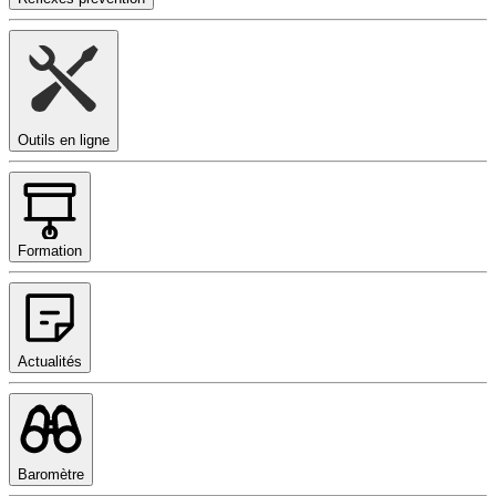
Outils en ligne
Formation
Actualités
Baromètre