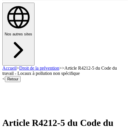
Nos autres sites
Accueil
>
Droit de la prévention
>
>
Article R4212-5 du Code du
travail - Locaux à pollution non spécifique
<
Retour
Article R4212-5 du Code du