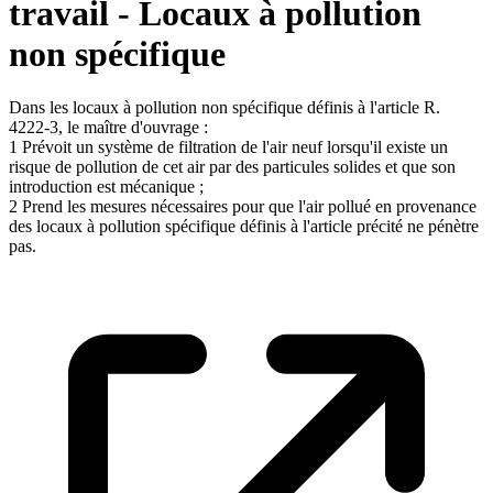
travail - Locaux à pollution
non spécifique
Dans les locaux à pollution non spécifique définis à l'article R.
4222-3, le maître d'ouvrage :
1 Prévoit un système de filtration de l'air neuf lorsqu'il existe un
risque de pollution de cet air par des particules solides et que son
introduction est mécanique ;
2 Prend les mesures nécessaires pour que l'air pollué en provenance
des locaux à pollution spécifique définis à l'article précité ne pénètre
pas.