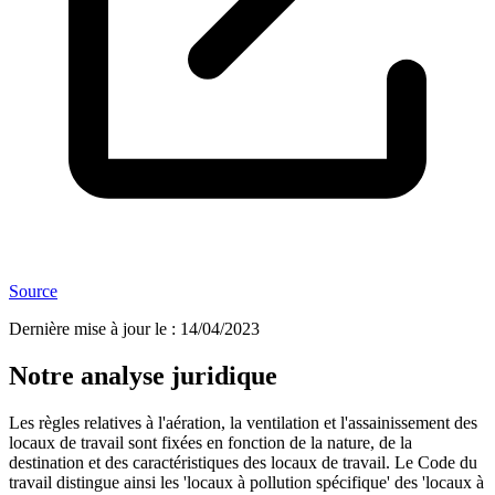
Source
Dernière mise à jour le
:
14/04/2023
Notre analyse juridique
Les règles relatives à l'aération, la ventilation et l'assainissement des
locaux de travail sont fixées en fonction de la nature, de la
destination et des caractéristiques des locaux de travail. Le Code du
travail distingue ainsi les 'locaux à pollution spécifique' des 'locaux à