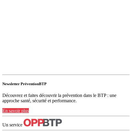
Newsletter PréventionBTP
Découvrez et faites découvrir la prévention dans le BTP : une
approche santé, sécurité et performance.
En savoir plus
Un service