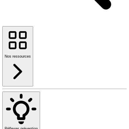
Nos ressources
Réflexes prévention