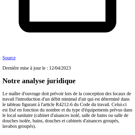
Source
Dernière mise à jour le
:
12/04/2023
Notre analyse juridique
Le maître d'ouvrage doit prévoir lors de la conception des locaux de
travail l'introduction d'un débit minimal d'air qui est déterminé dans
le tableau figurant à l'article R4212-6 du Code du travail. Celui-ci
est fixé en fonction du nombre et du type d'équipements prévus dans
le local sanitaire (cabinet d'aisances isolé, salle de bains ou salle de
douches isolée, bains, douches et cabinets d'aisances groupés,
lavabos groupés).