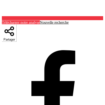
Télécharger notre analyse
Nouvelle recherche
Partager