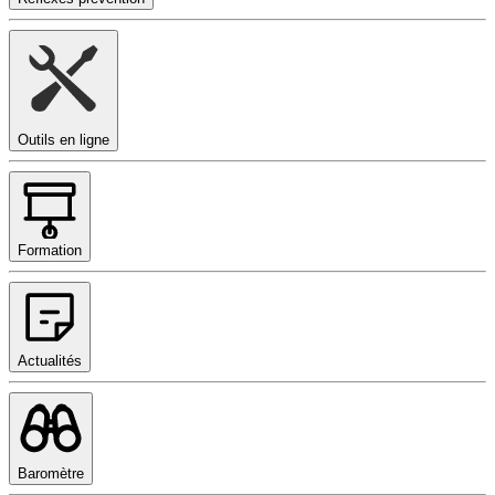
Outils en ligne
Formation
Actualités
Baromètre