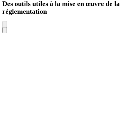
Des outils utiles à la mise en œuvre de la
réglementation