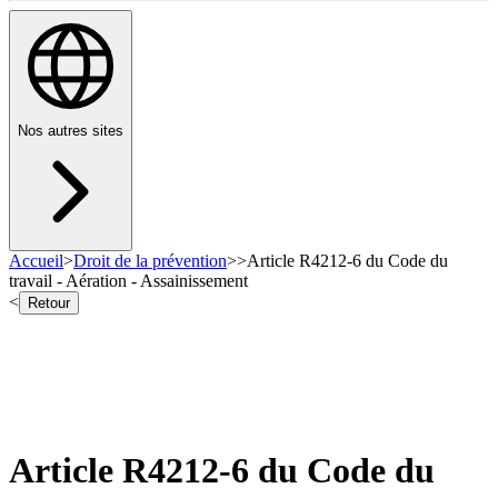
Nos autres sites
Accueil
>
Droit de la prévention
>
>
Article R4212-6 du Code du
travail - Aération - Assainissement
<
Retour
Article R4212-6 du Code du