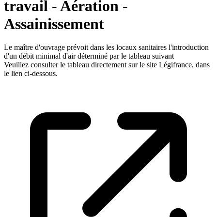
travail - Aération -
Assainissement
Le maître d'ouvrage prévoit dans les locaux sanitaires l'introduction
d'un débit minimal d'air déterminé par le tableau suivant
Veuillez consulter le tableau directement sur le site Légifrance, dans
le lien ci-dessous.