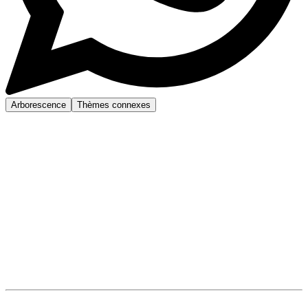
Arborescence
Thèmes connexes