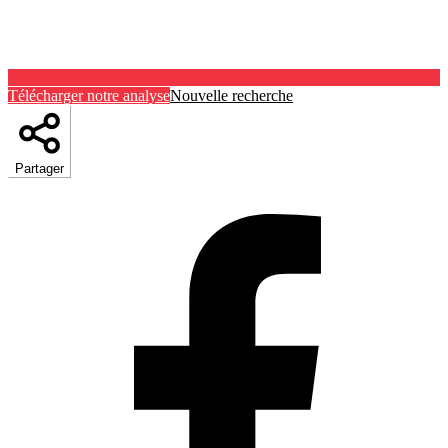
Télécharger notre analyse
Nouvelle recherche
Partager