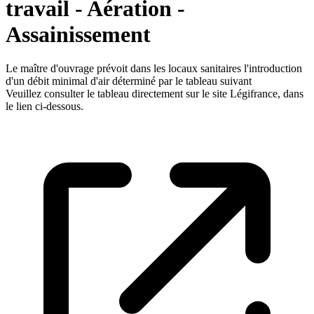
travail - Aération -
Assainissement
Le maître d'ouvrage prévoit dans les locaux sanitaires l'introduction
d'un débit minimal d'air déterminé par le tableau suivant
Veuillez consulter le tableau directement sur le site Légifrance, dans
le lien ci-dessous.