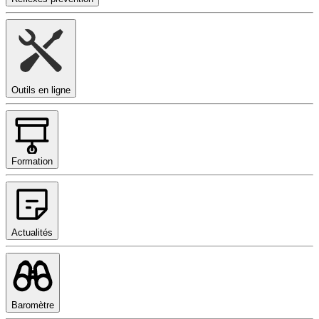
Outils en ligne
Formation
Actualités
Baromètre