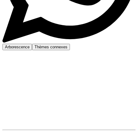
Arborescence
Thèmes connexes