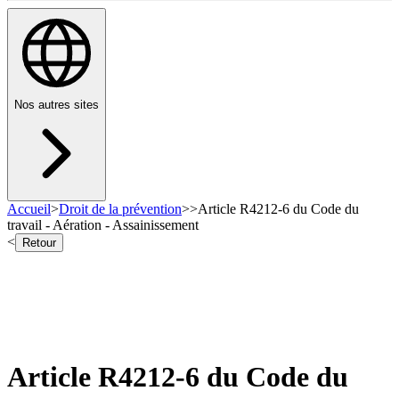
Nos autres sites
Accueil
>
Droit de la prévention
>
>
Article R4212-6 du Code du
travail - Aération - Assainissement
<
Retour
Article R4212-6 du Code du