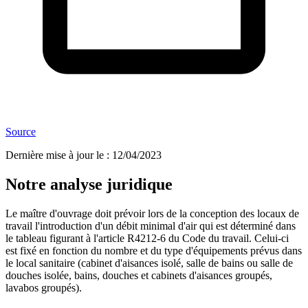
Source
Dernière mise à jour le
:
12/04/2023
Notre analyse juridique
Le maître d'ouvrage doit prévoir lors de la conception des locaux de
travail l'introduction d'un débit minimal d'air qui est déterminé dans
le tableau figurant à l'article R4212-6 du Code du travail. Celui-ci
est fixé en fonction du nombre et du type d'équipements prévus dans
le local sanitaire (cabinet d'aisances isolé, salle de bains ou salle de
douches isolée, bains, douches et cabinets d'aisances groupés,
lavabos groupés).