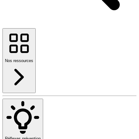
Nos ressources
Réflexes prévention