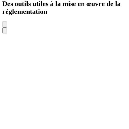
Des outils utiles à la mise en œuvre de la
réglementation