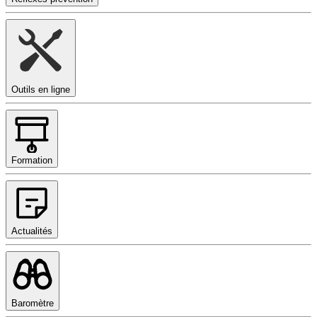
Outils en ligne
Formation
Actualités
Baromètre