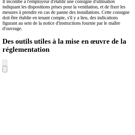
Il incombe à l'employeur d'établir une consigne d'utilisation
indiquant les dispositions prises pour la ventilation, et de fixer les
mesures à prendre en cas de panne des installations. Cette consigne
doit être établie en tenant compte, s'il y a lieu, des indications
figurant au sein de la notice d'instructions fournie par le maître
d'ouvrage.
Des outils utiles à la mise en œuvre de la
réglementation