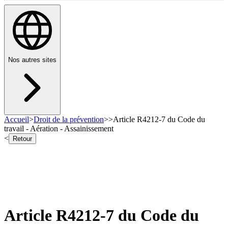
Nos autres sites
Accueil
>
Droit de la prévention
>
>
Article R4212-7 du Code du
travail - Aération - Assainissement
<
Retour
Article R4212-7 du Code du