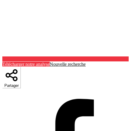
Télécharger notre analyse
Nouvelle recherche
Partager