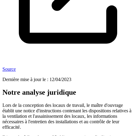
Source
Dernière mise à jour le
:
12/04/2023
Notre analyse juridique
Lors de la conception des locaux de travail, le maître d'ouvrage
établit une notice d'instructions contenant les dispositions relatives à
la ventilation et l'assainissement des locaux, les informations
nécessaires à l'entretien des installations et au contrôle de leur
efficacité.