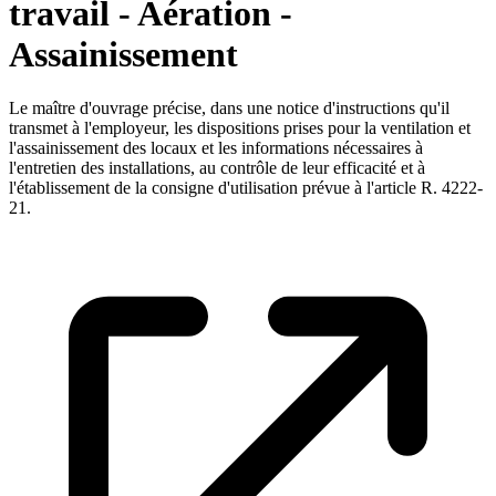
travail - Aération -
Assainissement
Le maître d'ouvrage précise, dans une notice d'instructions qu'il
transmet à l'employeur, les dispositions prises pour la ventilation et
l'assainissement des locaux et les informations nécessaires à
l'entretien des installations, au contrôle de leur efficacité et à
l'établissement de la consigne d'utilisation prévue à l'article R. 4222-
21.