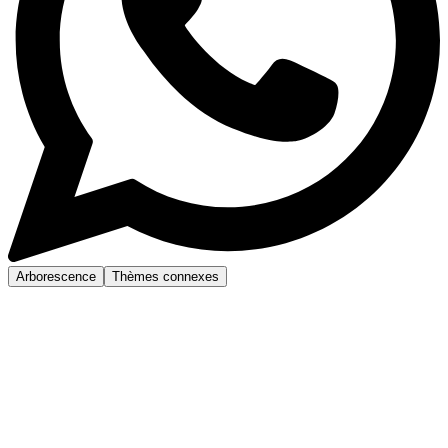
Arborescence
Thèmes connexes