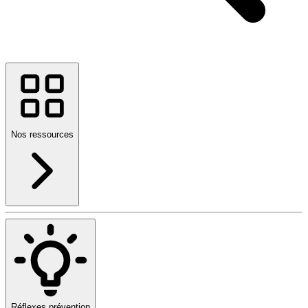
Nos ressources
Réflexes prévention