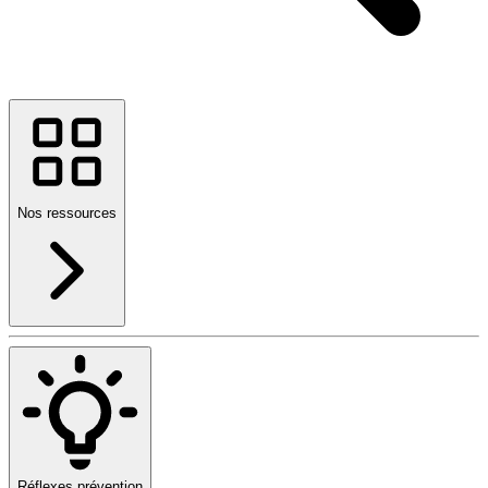
Nos ressources
Réflexes prévention