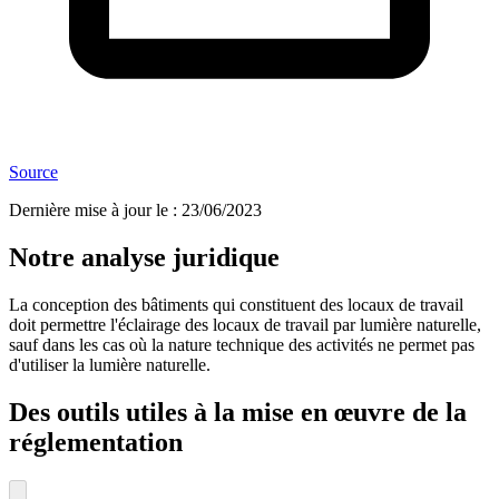
Source
Dernière mise à jour le
:
23/06/2023
Notre analyse juridique
La conception des bâtiments qui constituent des locaux de travail
doit permettre l'éclairage des locaux de travail par lumière naturelle,
sauf dans les cas où la nature technique des activités ne permet pas
d'utiliser la lumière naturelle.
Des outils utiles à la mise en œuvre de la
réglementation