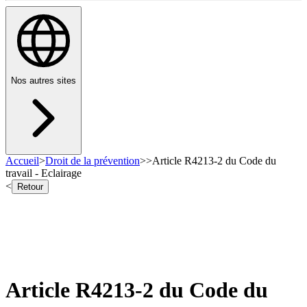
Nos autres sites
Accueil
>
Droit de la prévention
>
>
Article R4213-2 du Code du
travail - Eclairage
<
Retour
Article R4213-2 du Code du