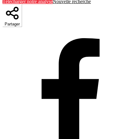
Télécharger notre analyse
Nouvelle recherche
Partager