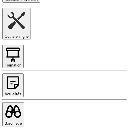
Outils en ligne
Formation
Actualités
Baromètre