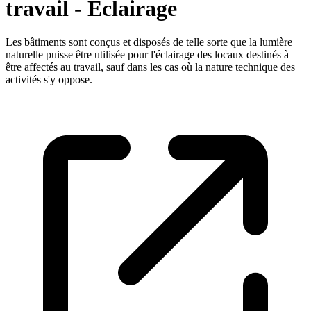
travail - Eclairage
Les bâtiments sont conçus et disposés de telle sorte que la lumière
naturelle puisse être utilisée pour l'éclairage des locaux destinés à
être affectés au travail, sauf dans les cas où la nature technique des
activités s'y oppose.