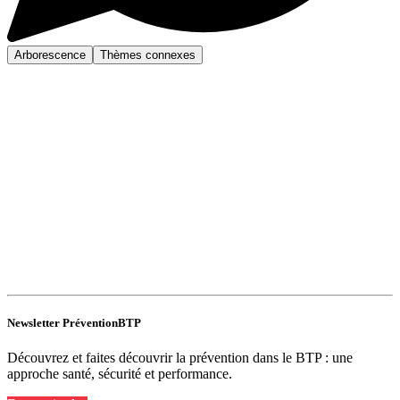
Arborescence
Thèmes connexes
Newsletter PréventionBTP
Découvrez et faites découvrir la prévention dans le BTP : une
approche santé, sécurité et performance.