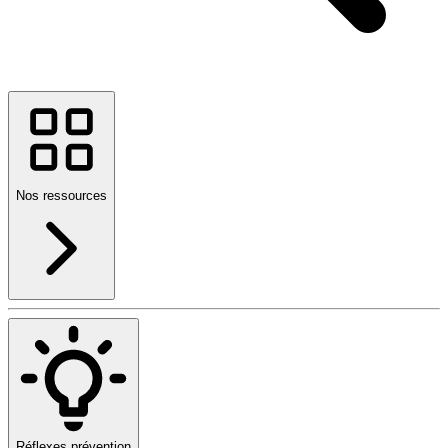
Nos ressources
Réflexes prévention