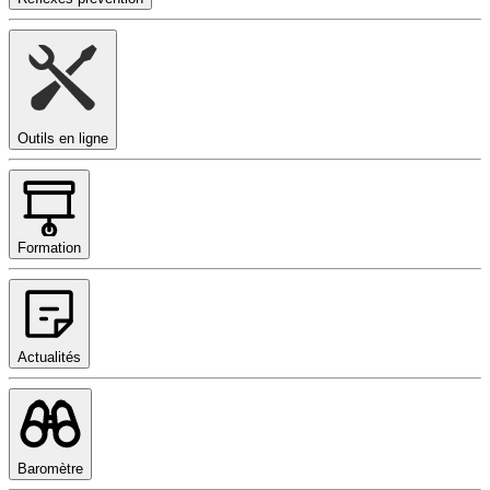
Outils en ligne
Formation
Actualités
Baromètre