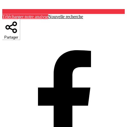
Télécharger notre analyse
Nouvelle recherche
Partager