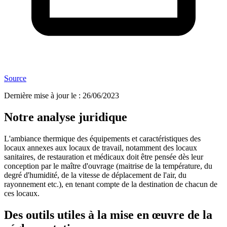
Source
Dernière mise à jour le
:
26/06/2023
Notre analyse juridique
L'ambiance thermique des équipements et caractéristiques des
locaux annexes aux locaux de travail, notamment des locaux
sanitaires, de restauration et médicaux doit être pensée dès leur
conception par le maître d'ouvrage (maitrise de la température, du
degré d'humidité, de la vitesse de déplacement de l'air, du
rayonnement etc.), en tenant compte de la destination de chacun de
ces locaux.
Des outils utiles à la mise en œuvre de la