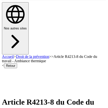
Nos autres sites
Accueil
>
Droit de la prévention
>
>
Article R4213-8 du Code du
travail - Ambiance thermique
<
Retour
Article R4213-8 du Code du