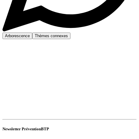
Arborescence
Thèmes connexes
Newsletter PréventionBTP