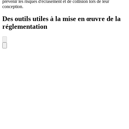
prévenir les risques d'écrasement et de collision lors de leur
conception.
Des outils utiles à la mise en œuvre de la
réglementation