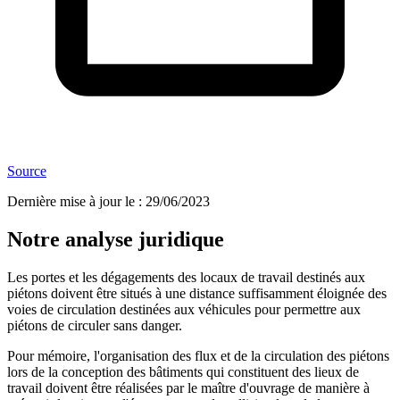
Source
Dernière mise à jour le
:
29/06/2023
Notre analyse juridique
Les portes et les dégagements des locaux de travail destinés aux
piétons doivent être situés à une distance suffisamment éloignée des
voies de circulation destinées aux véhicules pour permettre aux
piétons de circuler sans danger.
Pour mémoire, l'organisation des flux et de la circulation des piétons
lors de la conception des bâtiments qui constituent des lieux de
travail doivent être réalisées par le maître d'ouvrage de manière à