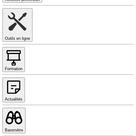
Outils en ligne
Formation
Actualités
Baromètre