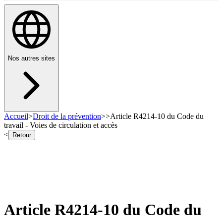
Nos autres sites
Accueil
>
Droit de la prévention
>
>
Article R4214-10 du Code du
travail - Voies de circulation et accès
<
Retour
Article R4214-10 du Code du