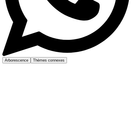
Arborescence
Thèmes connexes