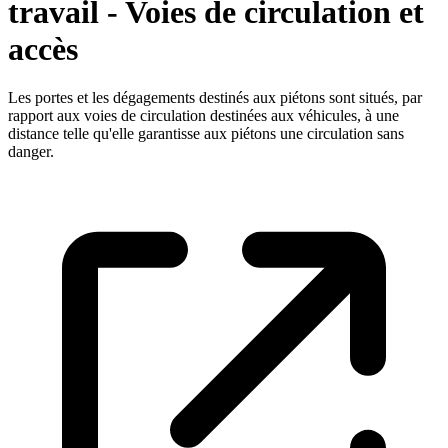
travail - Voies de circulation et
accès
Les portes et les dégagements destinés aux piétons sont situés, par
rapport aux voies de circulation destinées aux véhicules, à une
distance telle qu'elle garantisse aux piétons une circulation sans
danger.