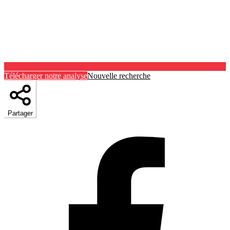
Télécharger notre analyse
Nouvelle recherche
Partager