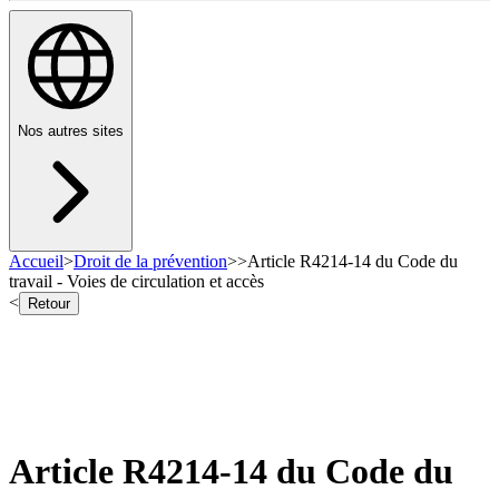
Nos autres sites
Accueil
>
Droit de la prévention
>
>
Article R4214-14 du Code du
travail - Voies de circulation et accès
<
Retour
Article R4214-14 du Code du