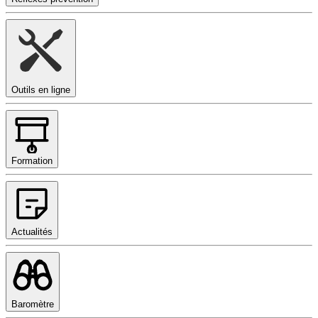
Outils en ligne
Formation
Actualités
Baromètre