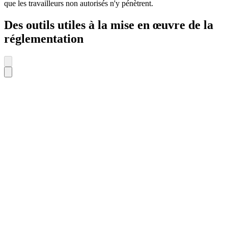
que les travailleurs non autorisés n'y pénètrent.
Des outils utiles à la mise en œuvre de la
réglementation