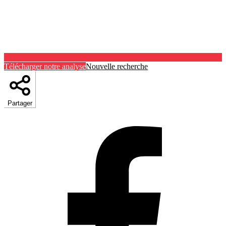
Télécharger notre analyse
Nouvelle recherche
Partager