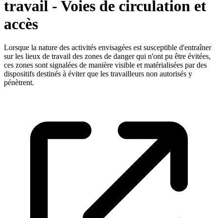
travail - Voies de circulation et
accès
Lorsque la nature des activités envisagées est susceptible d'entraîner
sur les lieux de travail des zones de danger qui n'ont pu être évitées,
ces zones sont signalées de manière visible et matérialisées par des
dispositifs destinés à éviter que les travailleurs non autorisés y
pénètrent.