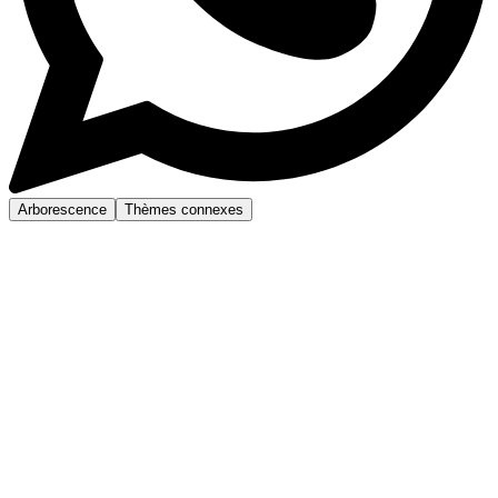
Arborescence
Thèmes connexes