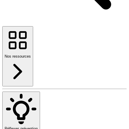
Nos ressources
Réflexes prévention