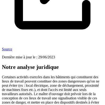
Source
Dernière mise à jour le
:
29/06/2023
Notre analyse juridique
Certaines activités exercées dans les bâtiments qui constituent des
lieux de travail peuvent constituer des zones dangereuses qu'on ne
peut éviter (ex : local électrique, zone de déchargement, proximité
de machines fixes etc.), et dont l'accès est limité aux seuls
travailleurs autorisés. Le maître d'ouvrage doit prévoir lors de la
conception de ces lieux de travail une signalisation visible de ces
zones de danger, et mettre en place des dispositifs destinés à éviter