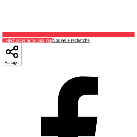
Télécharger notre analyse
Nouvelle recherche
Partager