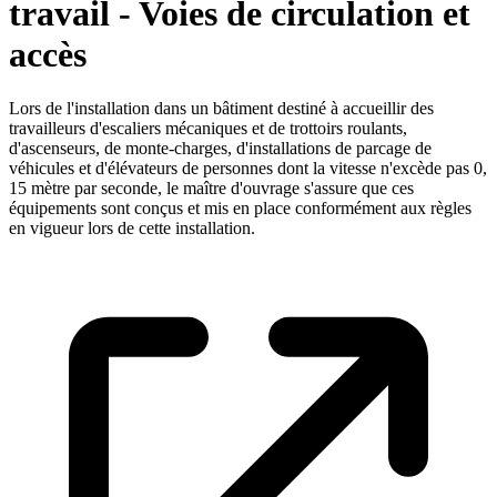
travail - Voies de circulation et
accès
Lors de l'installation dans un bâtiment destiné à accueillir des
travailleurs d'escaliers mécaniques et de trottoirs roulants,
d'ascenseurs, de monte-charges, d'installations de parcage de
véhicules et d'élévateurs de personnes dont la vitesse n'excède pas 0,
15 mètre par seconde, le maître d'ouvrage s'assure que ces
équipements sont conçus et mis en place conformément aux règles
en vigueur lors de cette installation.