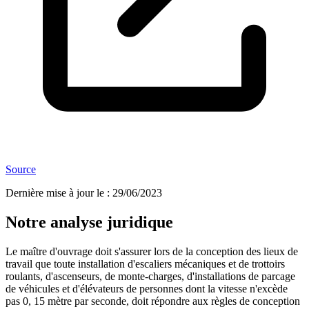
Source
Dernière mise à jour le
:
29/06/2023
Notre analyse juridique
Le maître d'ouvrage doit s'assurer lors de la conception des lieux de
travail que toute installation d'escaliers mécaniques et de trottoirs
roulants, d'ascenseurs, de monte-charges, d'installations de parcage
de véhicules et d'élévateurs de personnes dont la vitesse n'excède
pas 0, 15 mètre par seconde, doit répondre aux règles de conception