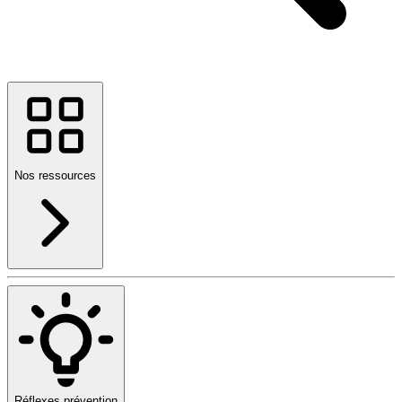
Nos ressources
Réflexes prévention