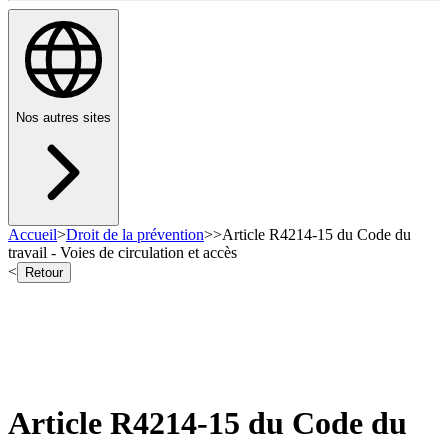
Nos autres sites
Accueil
>
Droit de la prévention
>
>
Article R4214-15 du Code du
travail - Voies de circulation et accès
<
Retour
Article R4214-15 du Code du