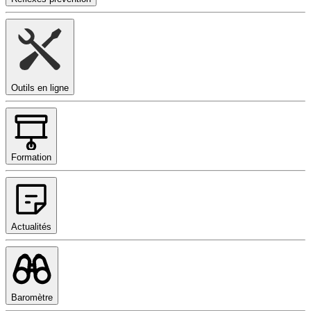
Outils en ligne
Formation
Actualités
Baromètre