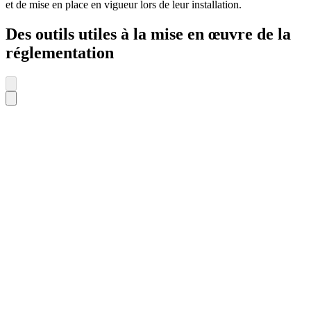
et de mise en place en vigueur lors de leur installation.
Des outils utiles à la mise en œuvre de la
réglementation