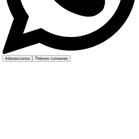
Arborescence
Thèmes connexes