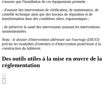
s'assurer que l'installation de ces équipements permette :
- d'assurer des interventions de vérification, de maintenance, de
contrôle technique ainsi que des travaux de réparation et de
transformation dans des conditions sûres, ergonomiques ;
- de préserver la santé des intervenants assurant les interventions
susmentionnées.
Nota : le dossier d'intervention ultérieure sur l'ouvrage (DIUO)
précise les modalités d'entretien et d'intervention postérieure à la
construction du bâtiment.
Des outils utiles à la mise en œuvre de la
réglementation