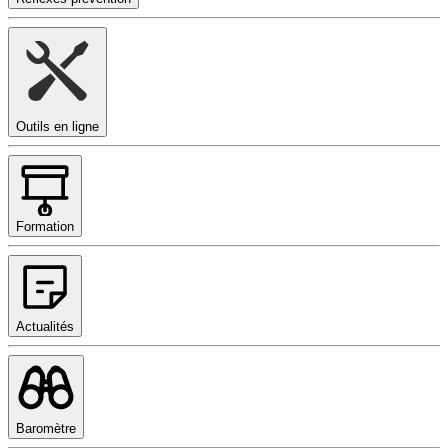
Outils en ligne
Formation
Actualités
Baromètre