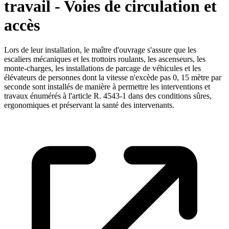
travail - Voies de circulation et
accès
Lors de leur installation, le maître d'ouvrage s'assure que les
escaliers mécaniques et les trottoirs roulants, les ascenseurs, les
monte-charges, les installations de parcage de véhicules et les
élévateurs de personnes dont la vitesse n'excède pas 0, 15 mètre par
seconde sont installés de manière à permettre les interventions et
travaux énumérés à l'article R. 4543-1 dans des conditions sûres,
ergonomiques et préservant la santé des intervenants.