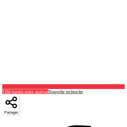
Télécharger notre analyse
Nouvelle recherche
Partager