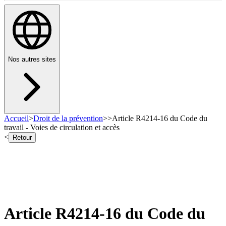
Nos autres sites
Accueil
>
Droit de la prévention
>
>
Article R4214-16 du Code du
travail - Voies de circulation et accès
<
Retour
Article R4214-16 du Code du