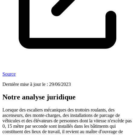
Source
Dernière mise à jour le
:
29/06/2023
Notre analyse juridique
Lorsque des escaliers mécaniques des trottoirs roulants, des
ascenseurs, des monte-charges, des installations de parcage de
véhicules et des élévateurs de personnes dont la vitesse n'excède pas
0, 15 mètre par seconde sont installés dans les bâtiments qui
constituent des lieux de travail, il revient au maître d'ouvrage de