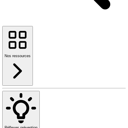
Nos ressources
Réflexes prévention