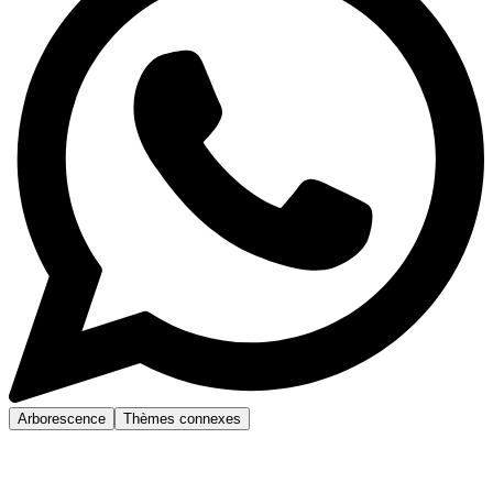
Arborescence
Thèmes connexes