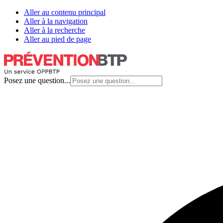
Aller au contenu principal
Aller à la navigation
Aller à la recherche
Aller au pied de page
Posez une question...