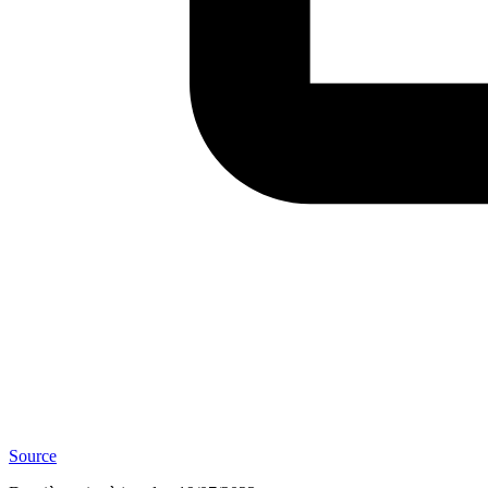
Source