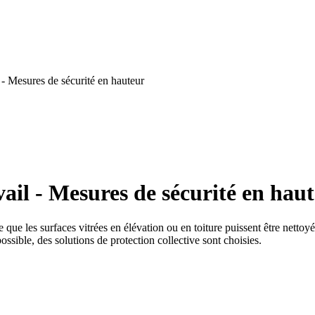
- Mesures de sécurité en hauteur
ail - Mesures de sécurité en hau
e que les surfaces vitrées en élévation ou en toiture puissent être nettoy
ssible, des solutions de protection collective sont choisies.