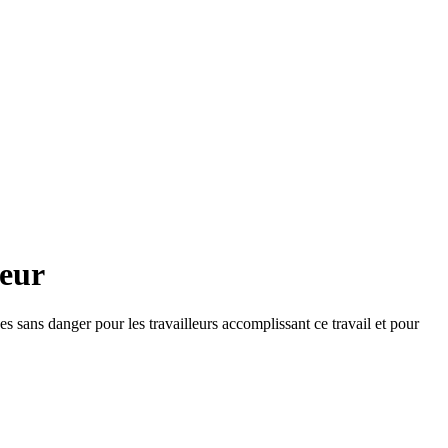
teur
ées sans danger pour les travailleurs accomplissant ce travail et pour