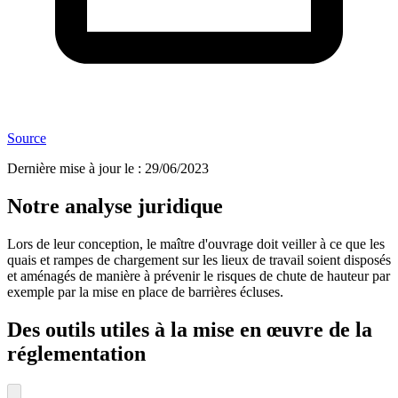
Source
Dernière mise à jour le
:
29/06/2023
Notre analyse juridique
Lors de leur conception, le maître d'ouvrage doit veiller à ce que les
quais et rampes de chargement sur les lieux de travail soient disposés
et aménagés de manière à prévenir le risques de chute de hauteur par
exemple par la mise en place de barrières écluses.
Des outils utiles à la mise en œuvre de la
réglementation