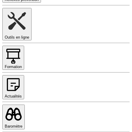
Outils en ligne
Formation
Actualités
Baromètre