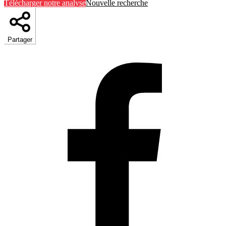
Télécharger notre analyse
Nouvelle recherche
Partager