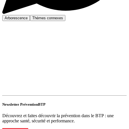
Arborescence
Thèmes connexes
Newsletter PréventionBTP
Découvrez et faites découvrir la prévention dans le BTP : une
approche santé, sécurité et performance.