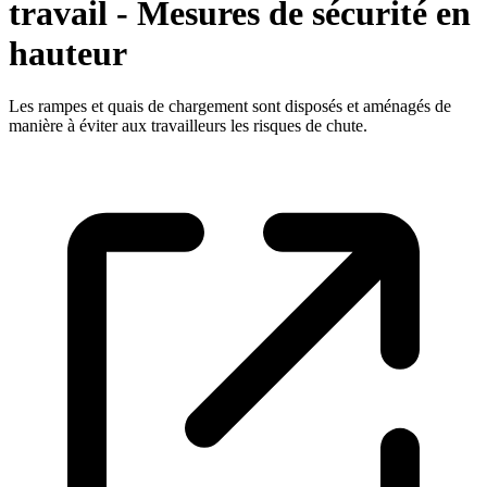
travail - Mesures de sécurité en
hauteur
Les rampes et quais de chargement sont disposés et aménagés de
manière à éviter aux travailleurs les risques de chute.