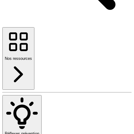
Nos ressources
Réflexes prévention