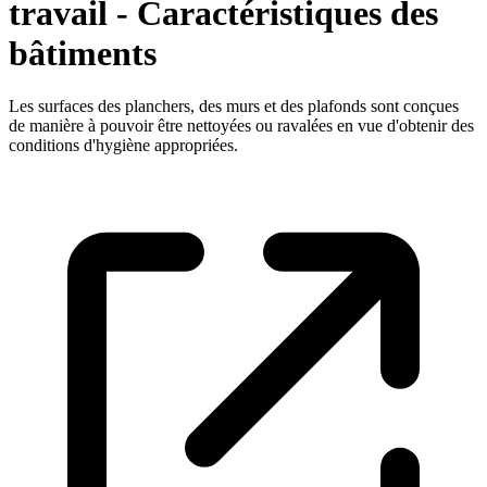
travail - Caractéristiques des
bâtiments
Les surfaces des planchers, des murs et des plafonds sont conçues
de manière à pouvoir être nettoyées ou ravalées en vue d'obtenir des
conditions d'hygiène appropriées.