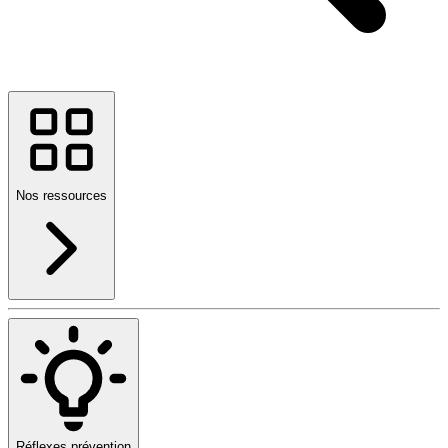
Nos ressources
Réflexes prévention