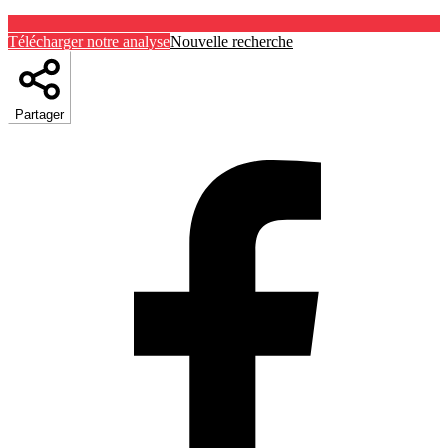
Télécharger notre analyse
Nouvelle recherche
Partager