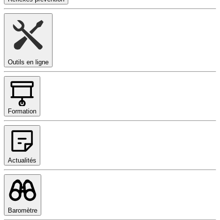
Outils en ligne
Formation
Actualités
Baromètre