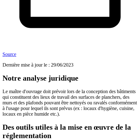
Source
Dernière mise à jour le
:
29/06/2023
Notre analyse juridique
Le maître d'ouvrage doit prévoir lors de la conception des bâtiments
qui constituent des lieux de travail des surfaces de planchers, des
murs et des plafonds pouvant être nettoyés ou ravalés conformément
à l'usage pour lequel ils sont prévus (ex : locaux d'hygiène, cuisine,
locaux en pièce humide etc.).
Des outils utiles à la mise en œuvre de la
réglementation