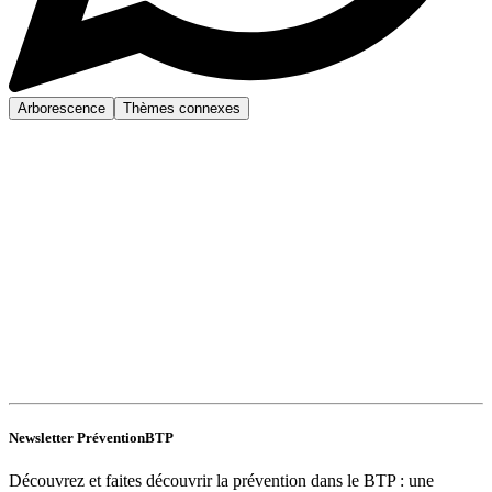
Arborescence
Thèmes connexes
Newsletter PréventionBTP
Découvrez et faites découvrir la prévention dans le BTP : une