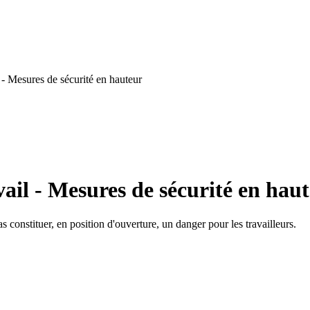
- Mesures de sécurité en hauteur
ail - Mesures de sécurité en hau
 constituer, en position d'ouverture, un danger pour les travailleurs.