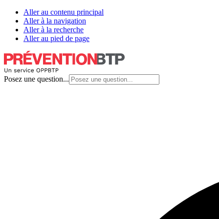
Aller au contenu principal
Aller à la navigation
Aller à la recherche
Aller au pied de page
Posez une question...