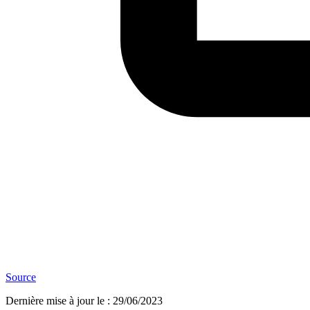
Source
Dernière mise à jour le
:
29/06/2023