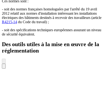
Ces normes sont :
- soit des normes françaises homologuées par l'arrêté du 19 avril
2012 relatif aux normes d'installation intéressant les installations
électriques des bâtiments destinés à recevoir des travailleurs (article
R4215-14
du Code du travail) ;
- soit des spécifications techniques européennes assurant un niveau
de sécurité équivalent.
Des outils utiles à la mise en œuvre de la
réglementation