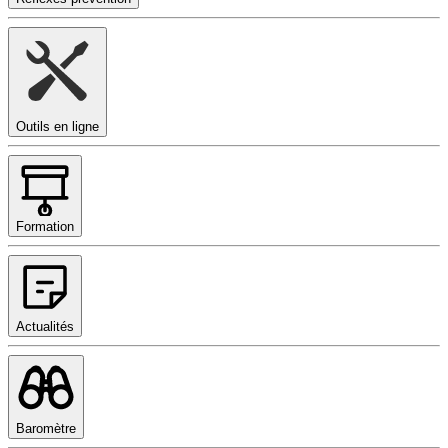
Outils en ligne
Formation
Actualités
Baromètre