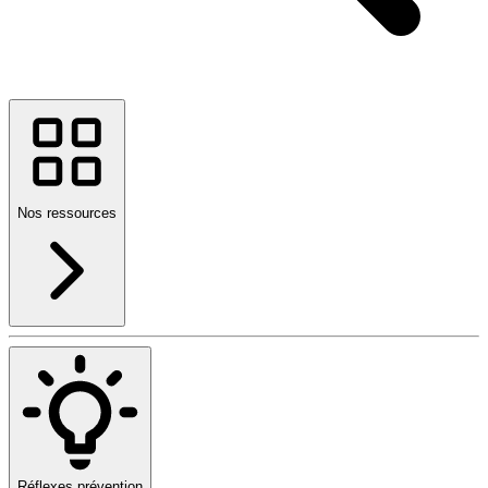
Nos ressources
Réflexes prévention