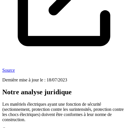
Source
Dernière mise à jour le
:
18/07/2023
Notre analyse juridique
Les matériels électriques ayant une fonction de sécurité
(sectionnement, protection contre les surintensités, protection contre
les chocs électriques) doivent être conformes à leur norme de
construction.