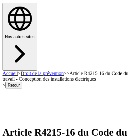
Nos autres sites
Accueil
>
Droit de la prévention
>
>
Article R4215-16 du Code du
travail - Conception des installations électriques
<
Retour
Article R4215-16 du Code du