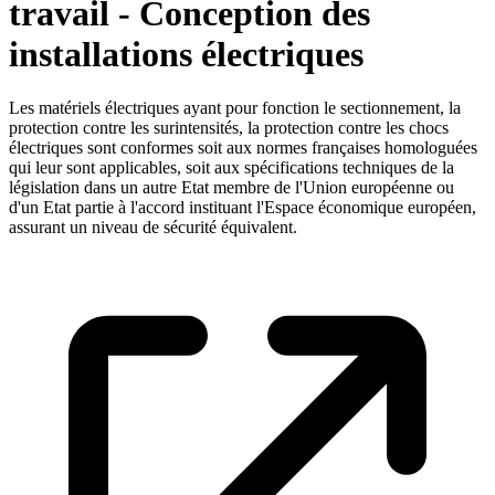
travail - Conception des
installations électriques
Les matériels électriques ayant pour fonction le sectionnement, la
protection contre les surintensités, la protection contre les chocs
électriques sont conformes soit aux normes françaises homologuées
qui leur sont applicables, soit aux spécifications techniques de la
législation dans un autre Etat membre de l'Union européenne ou
d'un Etat partie à l'accord instituant l'Espace économique européen,
assurant un niveau de sécurité équivalent.