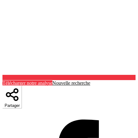
Télécharger notre analyse
Nouvelle recherche
Partager