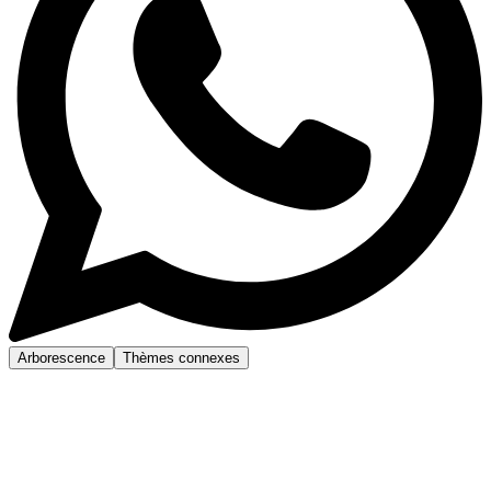
Arborescence
Thèmes connexes