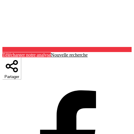
Télécharger notre analyse
Nouvelle recherche
Partager