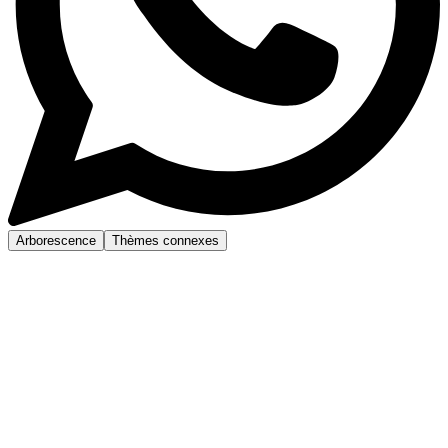
Arborescence
Thèmes connexes