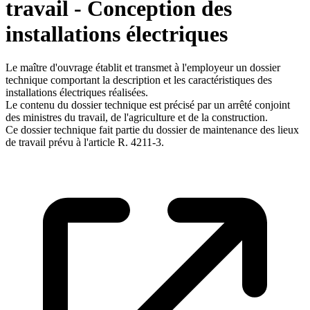
travail - Conception des
installations électriques
Le maître d'ouvrage établit et transmet à l'employeur un dossier
technique comportant la description et les caractéristiques des
installations électriques réalisées.
Le contenu du dossier technique est précisé par un arrêté conjoint
des ministres du travail, de l'agriculture et de la construction.
Ce dossier technique fait partie du dossier de maintenance des lieux
de travail prévu à l'article R. 4211-3.