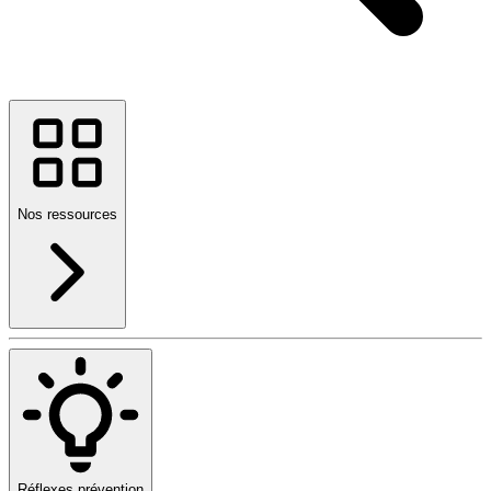
Nos ressources
Réflexes prévention