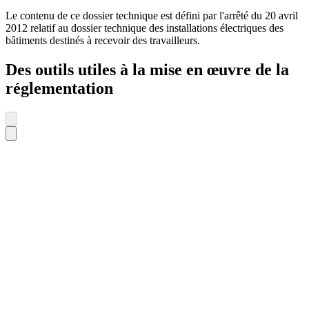
Le contenu de ce dossier technique est défini par l'arrêté du 20 avril
2012 relatif au dossier technique des installations électriques des
bâtiments destinés à recevoir des travailleurs.
Des outils utiles à la mise en œuvre de la
réglementation