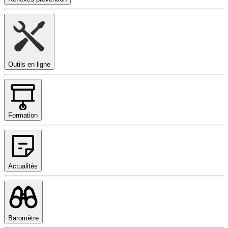
Outils en ligne
Formation
Actualités
Baromètre