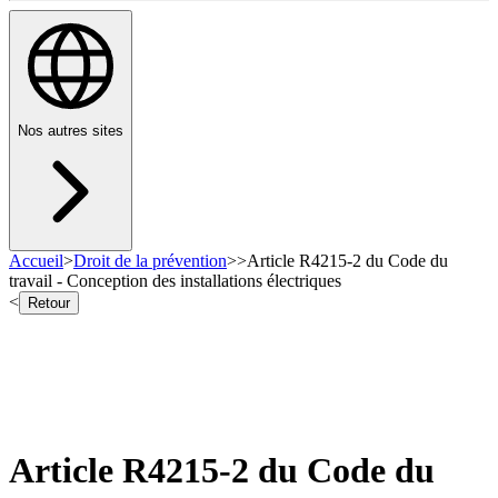
Nos autres sites
Accueil
>
Droit de la prévention
>
>
Article R4215-2 du Code du
travail - Conception des installations électriques
<
Retour
Article R4215-2 du Code du