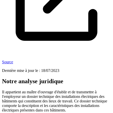
Source
Dernière mise à jour le
:
18/07/2023
Notre analyse juridique
Il appartient au maître d'ouvrage d'établir et de transmettre à
l'employeur un dossier technique des installations électriques des
bâtiments qui constituent des lieux de travail. Ce dossier technique
comporte la description et les caractéristiques des installations
électriques présentes dans ces bâtiments.