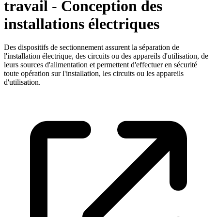
travail - Conception des
installations électriques
Des dispositifs de sectionnement assurent la séparation de
l'installation électrique, des circuits ou des appareils d'utilisation, de
leurs sources d'alimentation et permettent d'effectuer en sécurité
toute opération sur l'installation, les circuits ou les appareils
d'utilisation.