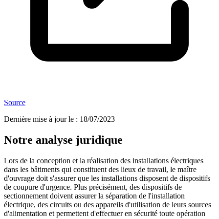
Source
Dernière mise à jour le
:
18/07/2023
Notre analyse juridique
Lors de la conception et la réalisation des installations électriques
dans les bâtiments qui constituent des lieux de travail, le maître
d'ouvrage doit s'assurer que les installations disposent de dispositifs
de coupure d'urgence. Plus précisément, des dispositifs de
sectionnement doivent assurer la séparation de l'installation
électrique, des circuits ou des appareils d'utilisation de leurs sources
d'alimentation et permettent d'effectuer en sécurité toute opération