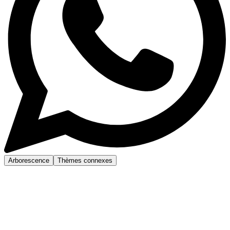
Arborescence
Thèmes connexes