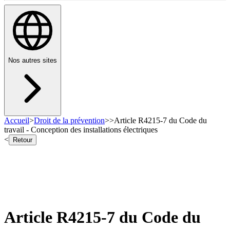
Nos autres sites
Accueil
>
Droit de la prévention
>
>
Article R4215-7 du Code du
travail - Conception des installations électriques
<
Retour
Article R4215-7 du Code du