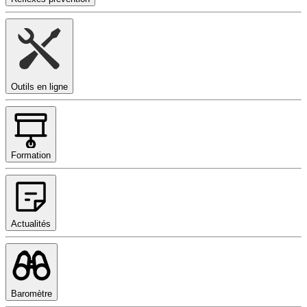
Outils en ligne
Formation
Actualités
Baromètre