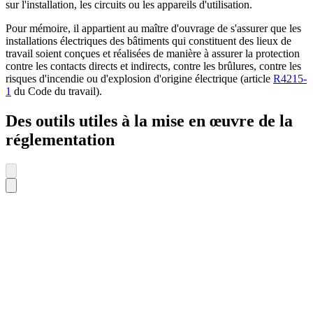
sur l'installation, les circuits ou les appareils d'utilisation.
Pour mémoire, il appartient au maître d'ouvrage de s'assurer que les
installations électriques des bâtiments qui constituent des lieux de
travail soient conçues et réalisées de manière à assurer la protection
contre les contacts directs et indirects, contre les brûlures, contre les
risques d'incendie ou d'explosion d'origine électrique (article
R4215-
1
du Code du travail).
Des outils utiles à la mise en œuvre de la
réglementation