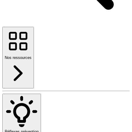
Nos ressources
Réflexes prévention