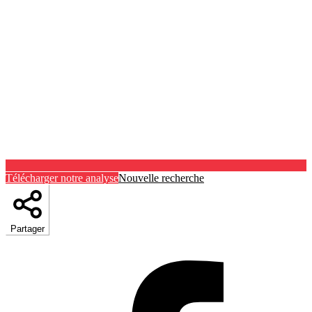
Télécharger notre analyse
Nouvelle recherche
Partager