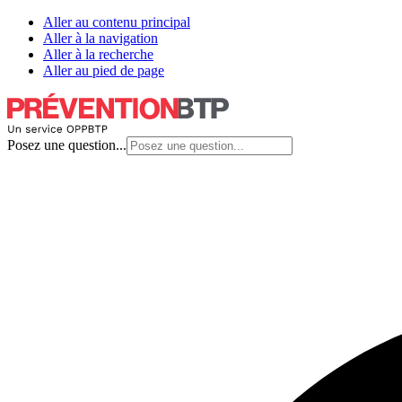
Aller au contenu principal
Aller à la navigation
Aller à la recherche
Aller au pied de page
Posez une question...