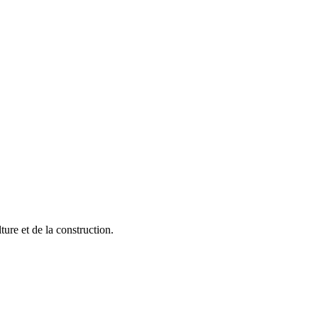
ture et de la construction.