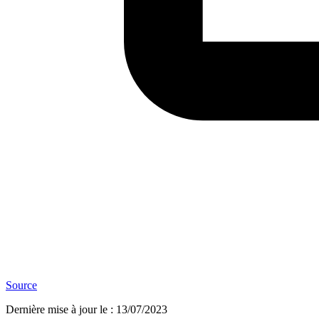
Source
Dernière mise à jour le
:
13/07/2023