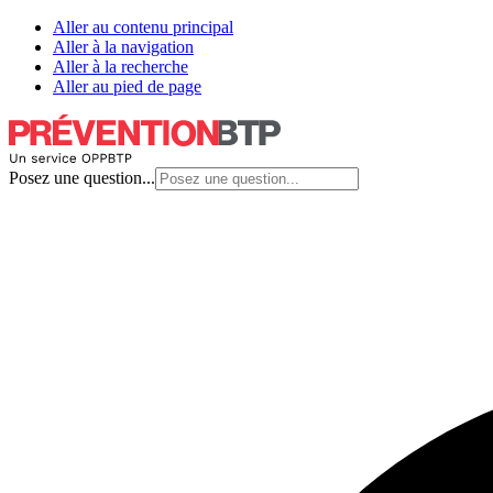
Aller au contenu principal
Aller à la navigation
Aller à la recherche
Aller au pied de page
Posez une question...