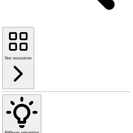
Nos ressources
Réflexes prévention