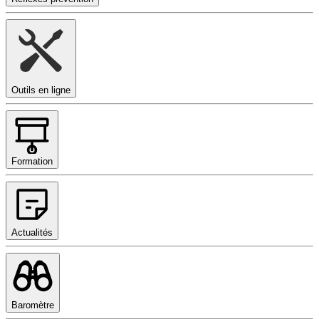
Outils en ligne
Formation
Actualités
Baromètre