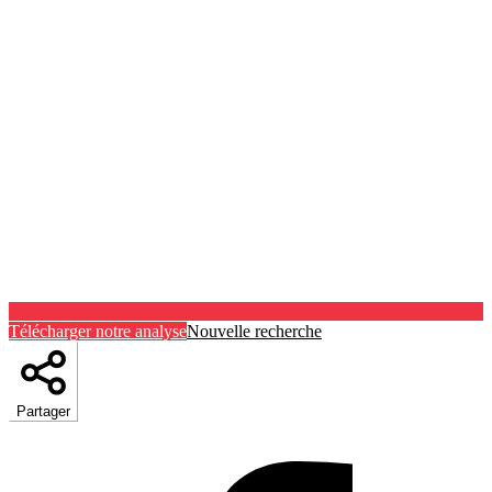
Télécharger notre analyse
Nouvelle recherche
Partager