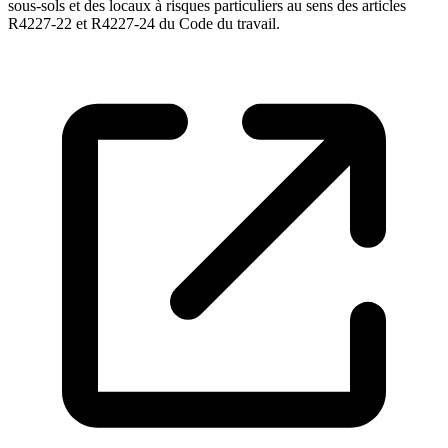
sous-sols et des locaux à risques particuliers au sens des articles
R4227-22 et R4227-24 du Code du travail.