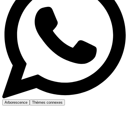
Arborescence
Thèmes connexes