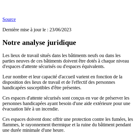
Source
Dernière mise à jour le
:
23/06/2023
Notre analyse juridique
Les lieux de travail situés dans les bâtiments neufs ou dans les
parties neuves de ces bâtiments doivent être dotés à chaque niveau
d'espaces d'attente sécurisés ou d'espaces équivalents.
Leur nombre et leur capacité d'accueil varient en fonction de la
disposition des lieux de travail et de l'effectif des personnes
handicapées susceptibles d'être présentes.
Ces espaces d'attente sécurisés sont conçus en vue de préserver les
personnes handicapées ayant besoin d'une aide extérieure pour une
évacuation liée à un incendie.
Ces espaces doivent donc offrir une protection contre les fumées, les
flammes, le rayonnement thermique et la ruine du bâtiment pendant
une durée minimale d'une heure.