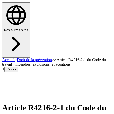
Nos autres sites
Accueil
>
Droit de la prévention
>
>
Article R4216-2-1 du Code du
travail - Incendies, explosions, évacuations
<
Retour
Article R4216-2-1 du Code du