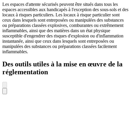
Les espaces d'attente sécurisés peuvent être situés dans tous les
espaces accessibles aux handicapés à l'exception des sous-sols et des
locaux à risques particuliers. Les locaux à risque particulier sont
ceux dans lesquels sont entreposées ou manipulées des substances
ou préparations classées explosives, comburantes ou extrêmement
inflammables, ainsi que des matières dans un état physique
susceptible d'engendrer des risques d'explosion ou d'inflammation
instantanée, ainsi que ceux dans lesquels sont entreposées ou
manipulées des substances ou préparations classées facilement
inflammables.
Des outils utiles à la mise en œuvre de la
réglementation