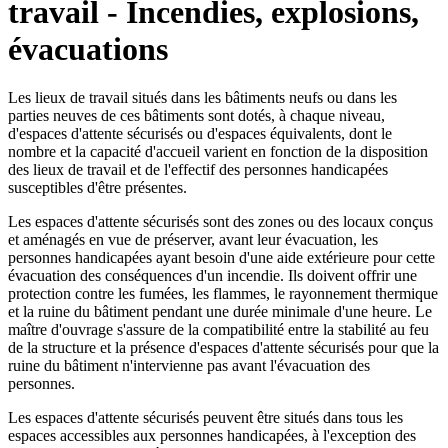
travail - Incendies, explosions,
évacuations
Les lieux de travail situés dans les bâtiments neufs ou dans les
parties neuves de ces bâtiments sont dotés, à chaque niveau,
d'espaces d'attente sécurisés ou d'espaces équivalents, dont le
nombre et la capacité d'accueil varient en fonction de la disposition
des lieux de travail et de l'effectif des personnes handicapées
susceptibles d'être présentes.
Les espaces d'attente sécurisés sont des zones ou des locaux conçus
et aménagés en vue de préserver, avant leur évacuation, les
personnes handicapées ayant besoin d'une aide extérieure pour cette
évacuation des conséquences d'un incendie. Ils doivent offrir une
protection contre les fumées, les flammes, le rayonnement thermique
et la ruine du bâtiment pendant une durée minimale d'une heure. Le
maître d'ouvrage s'assure de la compatibilité entre la stabilité au feu
de la structure et la présence d'espaces d'attente sécurisés pour que la
ruine du bâtiment n'intervienne pas avant l'évacuation des
personnes.
Les espaces d'attente sécurisés peuvent être situés dans tous les
espaces accessibles aux personnes handicapées, à l'exception des