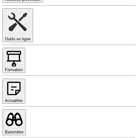
Outils en ligne
Formation
Actualités
Baromètre