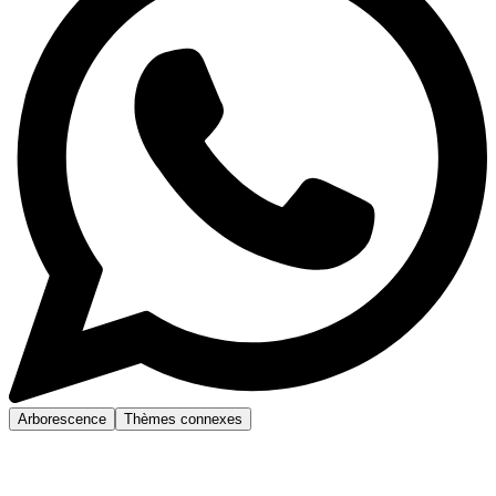
Arborescence
Thèmes connexes