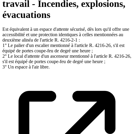
travail - Incendies, explosions,
évacuations
Est équivalent à un espace d'attente sécurisé, dès lors qu'il offre une
accessibilité et une protection identiques à celles mentionnées au
deuxième alinéa de l'article R. 4216-2-1 :
1° Le palier d'un escalier mentionné à l'article R. 4216-26, s'il est
équipé de portes coupe-feu de degré une heure ;
2° Le local d'attente d'un ascenseur mentionné à l'article R. 4216-26,
s'il est équipé de portes coupe-feu de degré une heure ;
3° Un espace à l'air libre.