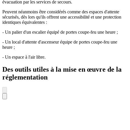
évacuation par les services de secours.
Peuvent néanmoins être considérés comme des espaces d'attente
sécurisés, dès lors qu'ils offrent une accessibilité et une protection
identiques équivalentes :
- Un palier d'un escalier équipé de portes coupe-feu une heure ;
- Un local d'attente d'ascenseur équipe de portes coupe-feu une
heure ;
- Un espace à l'air libre.
Des outils utiles à la mise en œuvre de la
réglementation