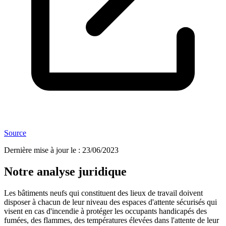
Source
Dernière mise à jour le
:
23/06/2023
Notre analyse juridique
Les bâtiments neufs qui constituent des lieux de travail doivent
disposer à chacun de leur niveau des espaces d'attente sécurisés qui
visent en cas d'incendie à protéger les occupants handicapés des
fumées, des flammes, des températures élevées dans l'attente de leur