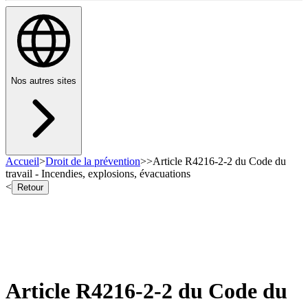
Nos autres sites
Accueil
>
Droit de la prévention
>
>
Article R4216-2-2 du Code du
travail - Incendies, explosions, évacuations
<
Retour
Article R4216-2-2 du Code du