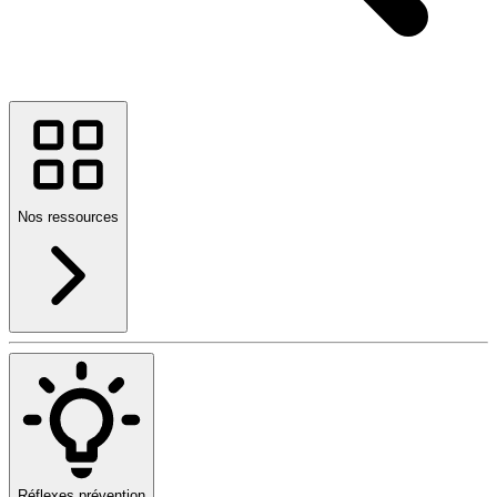
Nos ressources
Réflexes prévention