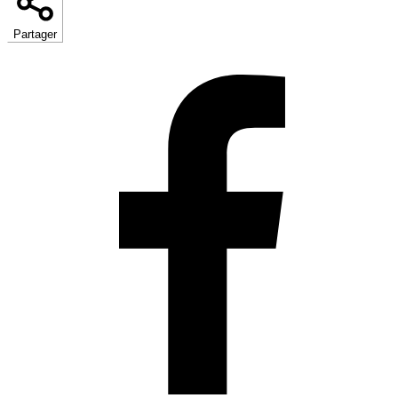
Partager