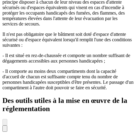
principe disposer à chacun de leur niveau des espaces d'attente
sécurisés ou d'espaces équivalents qui visent en cas d'incendie à
protéger les occupants handicapés des fumées, des flammes, des
températures élevées dans l'attente de leur évacuation par les
services de secours.
Il n'est pas obligatoire que le bâtiment soit doté d'espace d'attente
sécurisé ou d'espace équivalent lorsqu'il remplit l'une des conditions
suivantes :
- Il est situé en rez-de-chaussée et comporte un nombre suffisant de
dégagements accessibles aux personnes handicapées ;
- Il comporte au moins deux compartiments dont la capacité
d'accueil de chacun est suffisante compte tenu du nombre de
personnes handicapées susceptibles d'être présentes. Le passage d'un
compartiment à l'autre doit pouvoir se faire en sécurité.
Des outils utiles à la mise en œuvre de la
réglementation