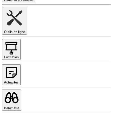
Outils en ligne
Formation
Actualités
Baromètre