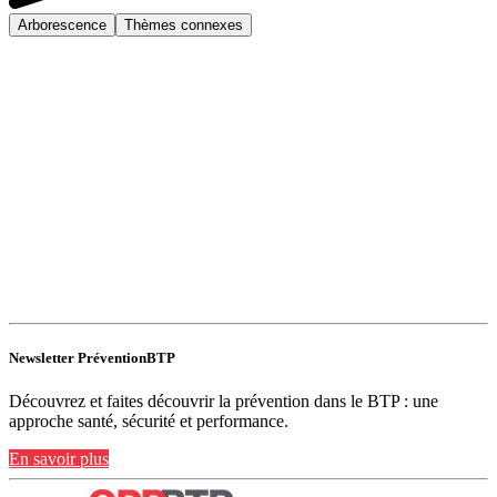
Arborescence
Thèmes connexes
Newsletter PréventionBTP
Découvrez et faites découvrir la prévention dans le BTP : une
approche santé, sécurité et performance.
En savoir plus