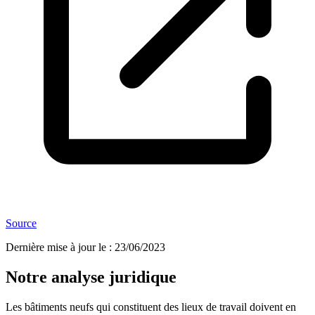
Source
Dernière mise à jour le
:
23/06/2023
Notre analyse juridique
Les bâtiments neufs qui constituent des lieux de travail doivent en