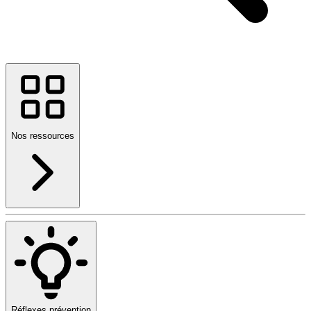
Nos ressources
Réflexes prévention