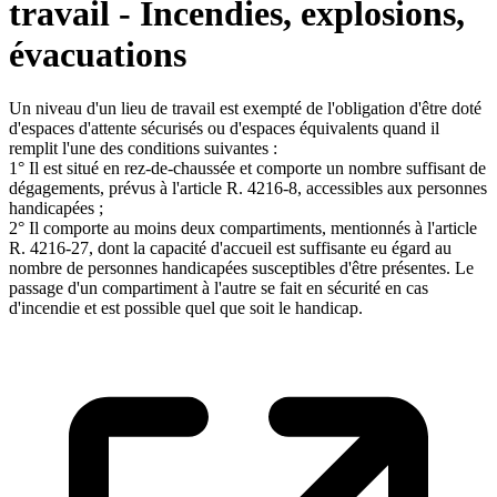
travail - Incendies, explosions,
évacuations
Un niveau d'un lieu de travail est exempté de l'obligation d'être doté
d'espaces d'attente sécurisés ou d'espaces équivalents quand il
remplit l'une des conditions suivantes :
1° Il est situé en rez-de-chaussée et comporte un nombre suffisant de
dégagements, prévus à l'article R. 4216-8, accessibles aux personnes
handicapées ;
2° Il comporte au moins deux compartiments, mentionnés à l'article
R. 4216-27, dont la capacité d'accueil est suffisante eu égard au
nombre de personnes handicapées susceptibles d'être présentes. Le
passage d'un compartiment à l'autre se fait en sécurité en cas
d'incendie et est possible quel que soit le handicap.