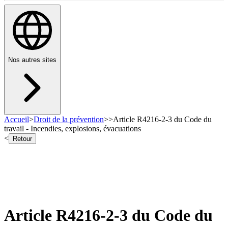
Nos autres sites
Accueil
>
Droit de la prévention
>
>
Article R4216-2-3 du Code du
travail - Incendies, explosions, évacuations
<
Retour
Article R4216-2-3 du Code du