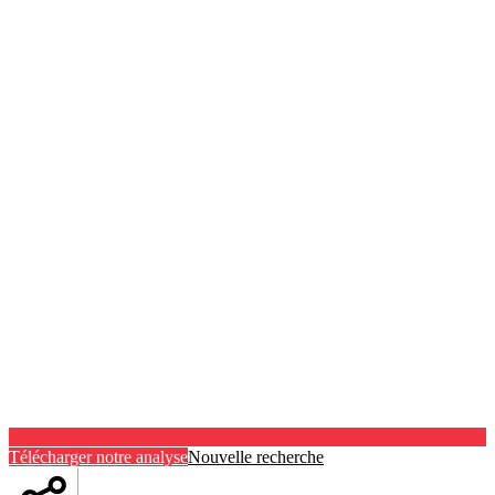
Télécharger notre analyse
Nouvelle recherche