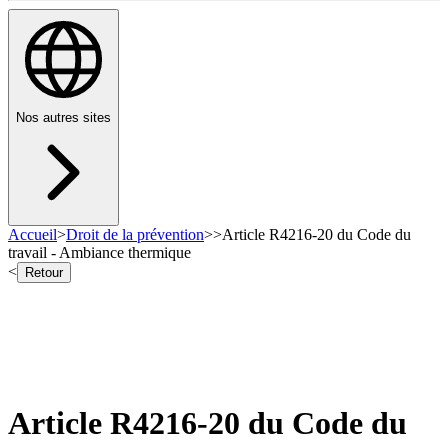
Nos autres sites
Accueil
>
Droit de la prévention
>
>
Article R4216-20 du Code du
travail - Ambiance thermique
<
Retour
Article R4216-20 du Code du