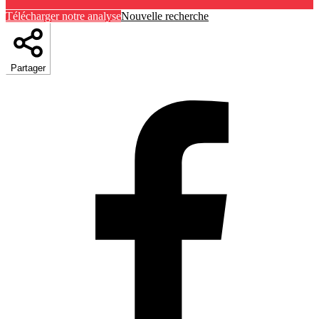
Télécharger notre analyse
Nouvelle recherche
Partager