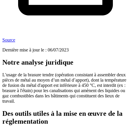
Source
Dernière mise à jour le
:
06/07/2023
Notre analyse juridique
L'usage de la brasure tendre (opération consistant à assembler deux
pièces de métal au moyen d’un métal d’apport), dont la température
de fusion du métal d'apport est inférieure à 450 °C, est interdit (ex :
brasure à l'étain) pour les canalisations qui amènent des liquides ou
gaz combustibles dans les bâtiments qui constituent des lieux de
travail.
Des outils utiles à la mise en œuvre de la
réglementation