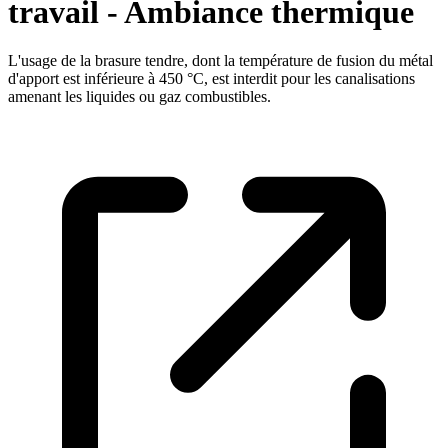
travail - Ambiance thermique
L'usage de la brasure tendre, dont la température de fusion du métal
d'apport est inférieure à 450 °C, est interdit pour les canalisations
amenant les liquides ou gaz combustibles.