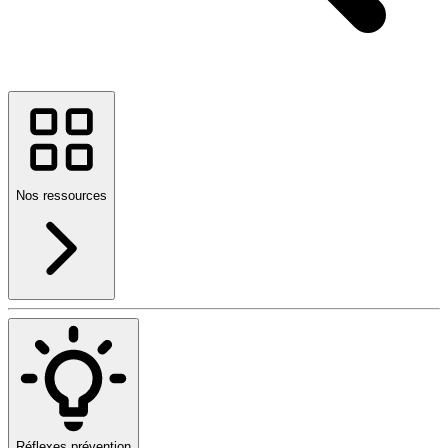
Nos ressources
Réflexes prévention