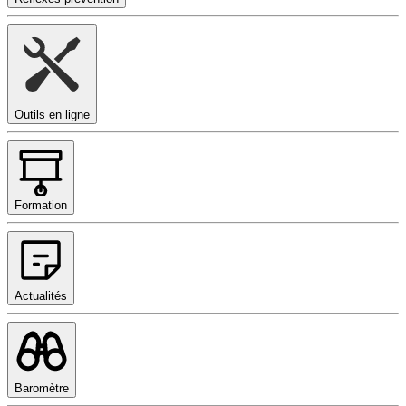
Outils en ligne
Formation
Actualités
Baromètre