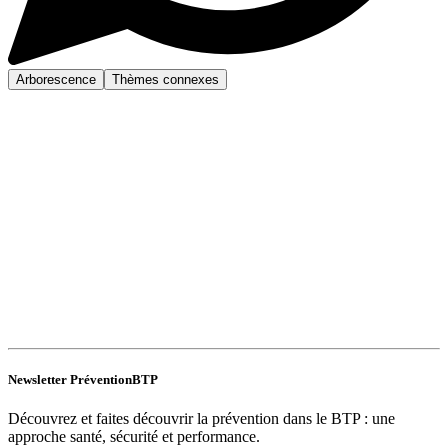
Arborescence
Thèmes connexes
Newsletter PréventionBTP
Découvrez et faites découvrir la prévention dans le BTP : une
approche santé, sécurité et performance.