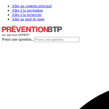
Aller au contenu principal
Aller à la navigation
Aller à la recherche
Aller au pied de page
Posez une question...