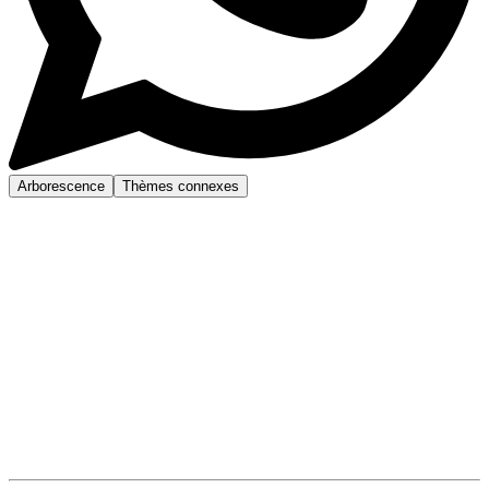
Arborescence
Thèmes connexes