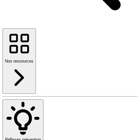
Nos ressources
Réflexes prévention