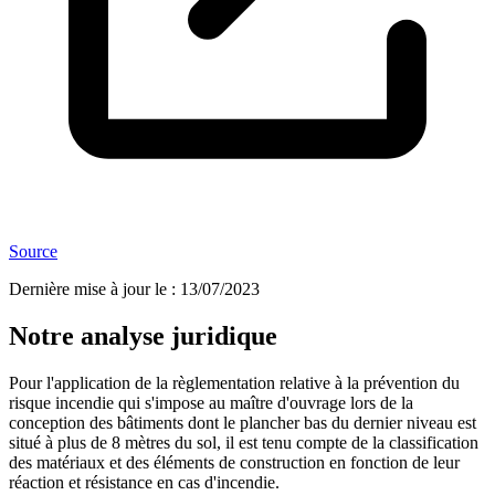
Source
Dernière mise à jour le
:
13/07/2023
Notre analyse juridique
Pour l'application de la règlementation relative à la prévention du
risque incendie qui s'impose au maître d'ouvrage lors de la
conception des bâtiments dont le plancher bas du dernier niveau est
situé à plus de 8 mètres du sol, il est tenu compte de la classification
des matériaux et des éléments de construction en fonction de leur
réaction et résistance en cas d'incendie.