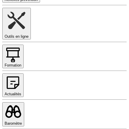
Outils en ligne
Formation
Actualités
Baromètre