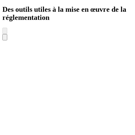
Des outils utiles à la mise en œuvre de la
réglementation