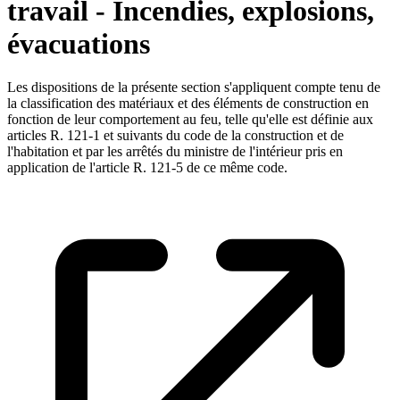
travail - Incendies, explosions,
évacuations
Les dispositions de la présente section s'appliquent compte tenu de
la classification des matériaux et des éléments de construction en
fonction de leur comportement au feu, telle qu'elle est définie aux
articles R. 121-1 et suivants du code de la construction et de
l'habitation et par les arrêtés du ministre de l'intérieur pris en
application de l'article R. 121-5 de ce même code.