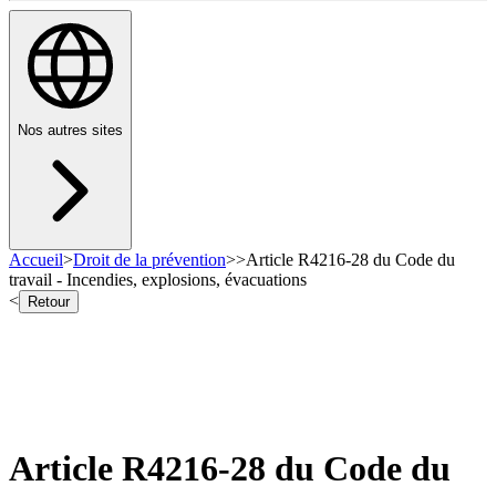
Nos autres sites
Accueil
>
Droit de la prévention
>
>
Article R4216-28 du Code du
travail - Incendies, explosions, évacuations
<
Retour
Article R4216-28 du Code du