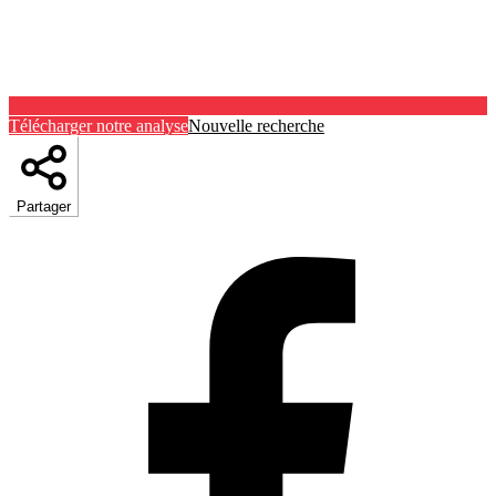
Télécharger notre analyse
Nouvelle recherche
Partager