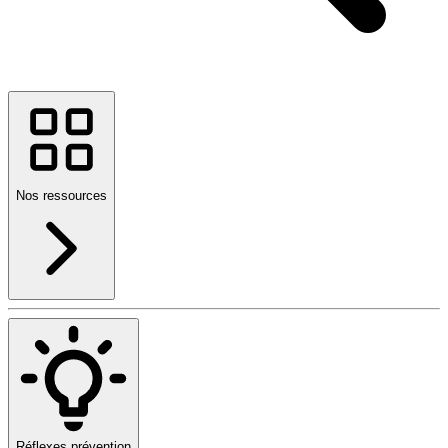
Nos ressources
Réflexes prévention