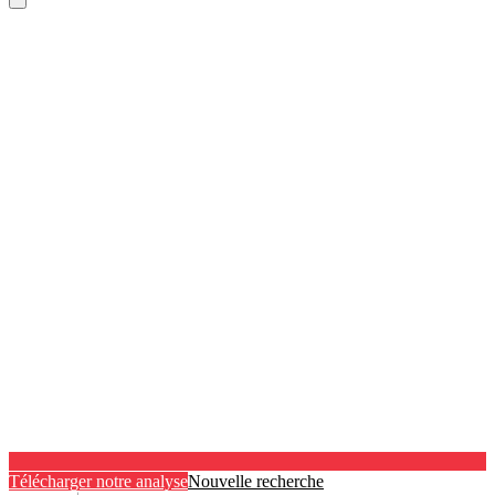
Télécharger notre analyse
Nouvelle recherche