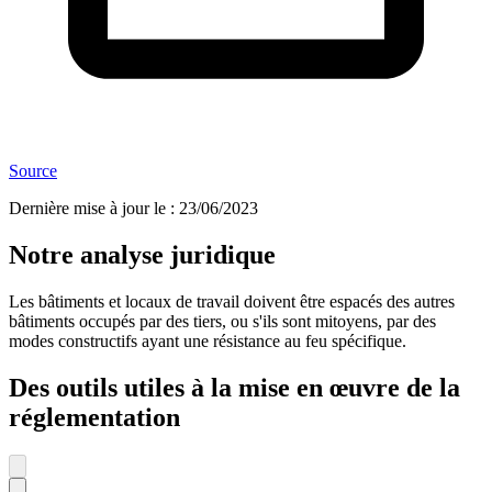
Source
Dernière mise à jour le
:
23/06/2023
Notre analyse juridique
Les bâtiments et locaux de travail doivent être espacés des autres
bâtiments occupés par des tiers, ou s'ils sont mitoyens, par des
modes constructifs ayant une résistance au feu spécifique.
Des outils utiles à la mise en œuvre de la
réglementation