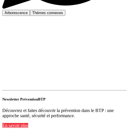
Arborescence
Thèmes connexes
Newsletter PréventionBTP
Découvrez et faites découvrir la prévention dans le BTP : une
approche santé, sécurité et performance.
En savoir plus