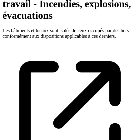
travail - Incendies, explosions,
évacuations
Les bâtiments et locaux sont isolés de ceux occupés par des tiers
conformément aux dispositions applicables à ces derniers.