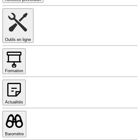
Outils en ligne
Formation
Actualités
Baromètre