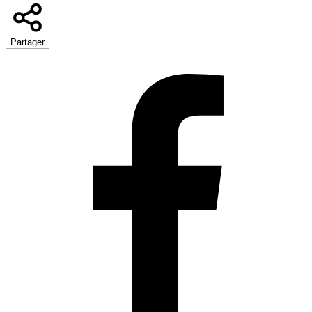
Partager