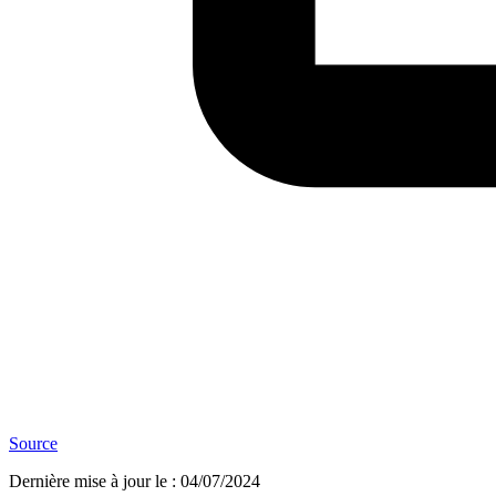
Source
Dernière mise à jour le
:
04/07/2024