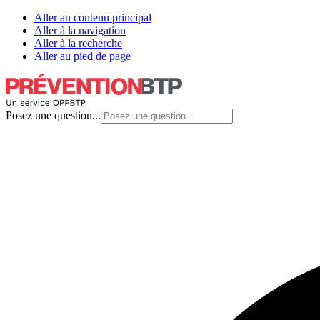
Aller au contenu principal
Aller à la navigation
Aller à la recherche
Aller au pied de page
Posez une question...