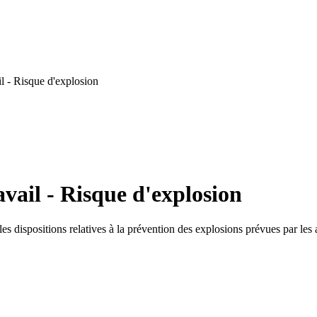
l - Risque d'explosion
vail - Risque d'explosion
les dispositions relatives à la prévention des explosions prévues par les