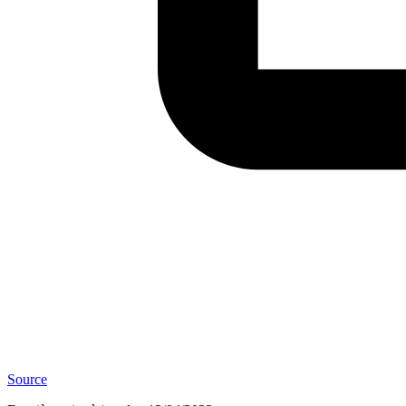
Source