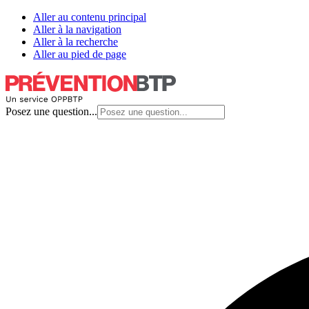
Aller au contenu principal
Aller à la navigation
Aller à la recherche
Aller au pied de page
Posez une question...