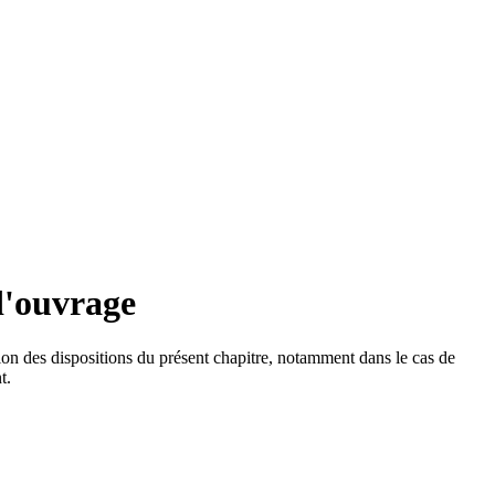
d'ouvrage
tion des dispositions du présent chapitre, notamment dans le cas de
t.