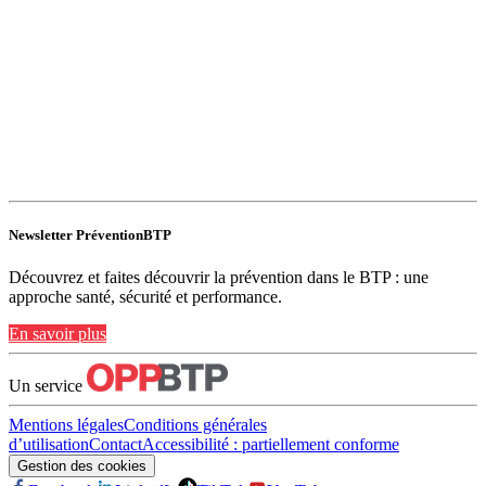
Newsletter PréventionBTP
Découvrez et faites découvrir la prévention dans le BTP : une
approche santé, sécurité et performance.
En savoir plus
Un service
Mentions légales
Conditions générales
d’utilisation
Contact
Accessibilité : partiellement conforme
Gestion des cookies