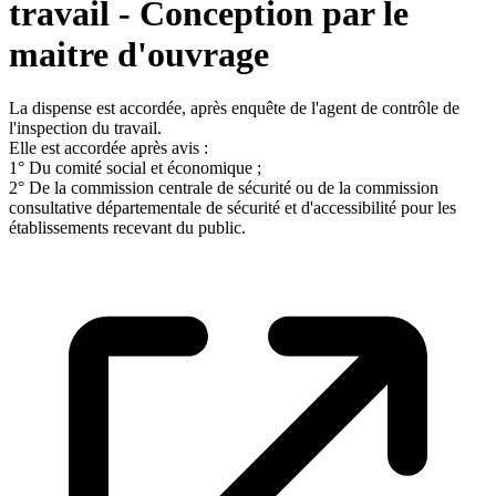
travail - Conception par le
maitre d'ouvrage
La dispense est accordée, après enquête de l'agent de contrôle de
l'inspection du travail.
Elle est accordée après avis :
1° Du comité social et économique ;
2° De la commission centrale de sécurité ou de la commission
consultative départementale de sécurité et d'accessibilité pour les
établissements recevant du public.