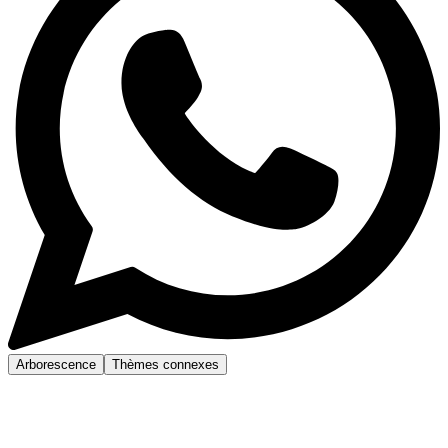
Arborescence
Thèmes connexes