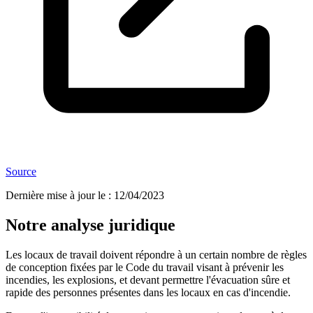
Source
Dernière mise à jour le
:
12/04/2023
Notre analyse juridique
Les locaux de travail doivent répondre à un certain nombre de règles
de conception fixées par le Code du travail visant à prévenir les
incendies, les explosions, et devant permettre l'évacuation sûre et
rapide des personnes présentes dans les locaux en cas d'incendie.