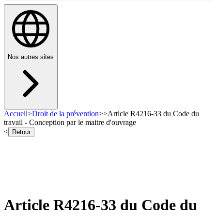
Nos autres sites
Accueil
>
Droit de la prévention
>
>
Article R4216-33 du Code du
travail - Conception par le maitre d'ouvrage
<
Retour
Article R4216-33 du Code du