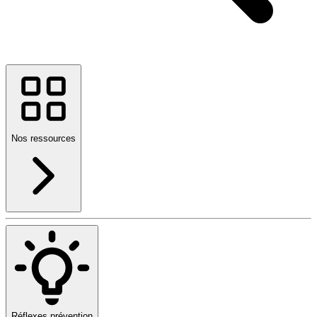
Nos ressources
Réflexes prévention