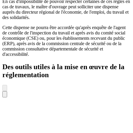
En cas d'impossibilité de pouvoir respecter certaines de ces règles en
cas de travaux, le maître d'ouvrage peut solliciter une dispense
auprès du directeur régional de l'économie, de l'emploi, du travail et
des solidarités.
Cette dispense ne pourra être accordée qu'après enquête de l'agent
de contrôle de l'inspection du travail et après avis du comité social
économique (CSE) ou, pour les établissements recevant du public
(ERP), après avis de la commission centrale de sécurité ou de la
commission consultative départementale de sécurité et
d'accessibilité.
Des outils utiles à la mise en œuvre de la
réglementation