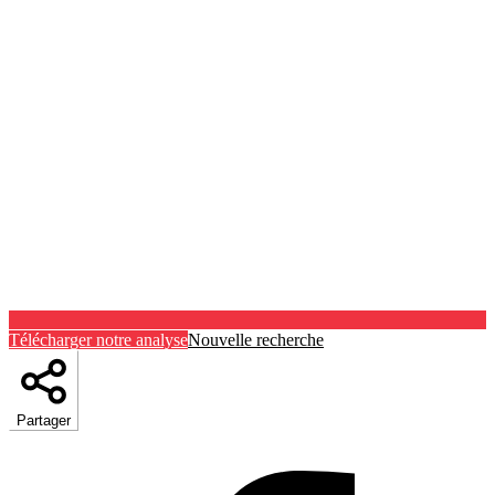
Télécharger notre analyse
Nouvelle recherche
Partager