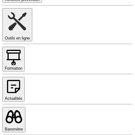
Outils en ligne
Formation
Actualités
Baromètre