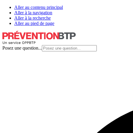
Aller au contenu principal
Aller à la navigation
Aller à la recherche
Aller au pied de page
Posez une question...