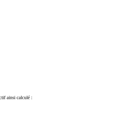
if ainsi calculé :