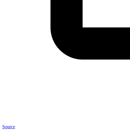
Source