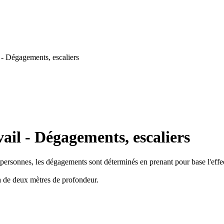
 - Dégagements, escaliers
ail - Dégagements, escaliers
nt personnes, les dégagements sont déterminés en prenant pour base l'effect
là de deux mètres de profondeur.