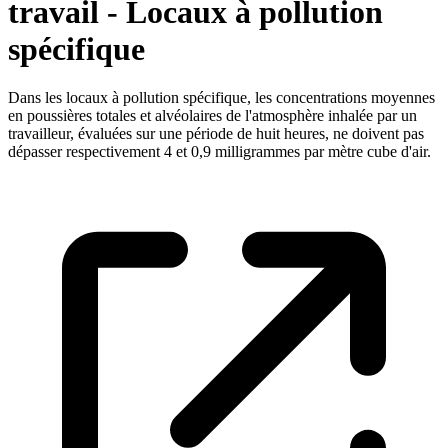
travail - Locaux à pollution
spécifique
Dans les locaux à pollution spécifique, les concentrations moyennes
en poussières totales et alvéolaires de l'atmosphère inhalée par un
travailleur, évaluées sur une période de huit heures, ne doivent pas
dépasser respectivement 4 et 0,9 milligrammes par mètre cube d'air.